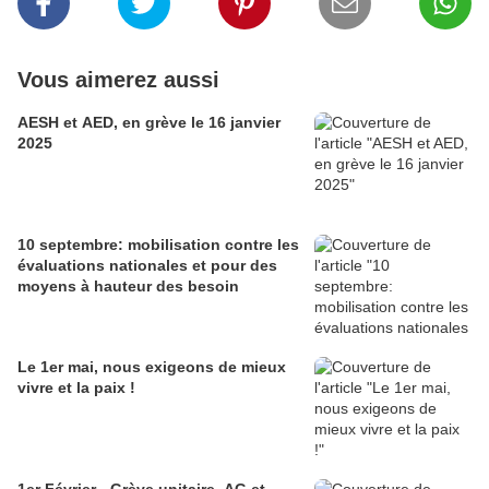
Vous aimerez aussi
AESH et AED, en grève le 16 janvier
2025
10 septembre: mobilisation contre les
évaluations nationales et pour des
moyens à hauteur des besoin
Le 1er mai, nous exigeons de mieux
vivre et la paix !