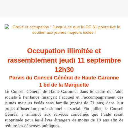
Occupation illimitée et
rassemblement jeudi 11 septembre
12h30
Parvis du Conseil Général de Haute-Garonne
1 bd de la Marquette
Le Conseil Général de Haute-Garonne, dans le cadre de l’aide
sociale à l’enfance finançait l’accueil et l’accompagnement des
jeunes majeurs isolés sans famille (moins de 21 ans) dans leur
projet d’insertion professionnel et social. Fin juillet, le Conseil
Génréal a annoncé aux services concernés que l’aide serait
supprimée pour les élèves étrangers de moins de 19 ans afin de
réduire les dépenses publiques.