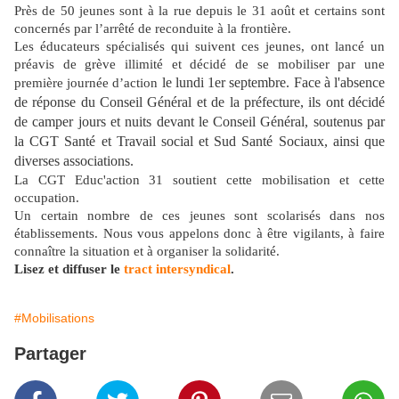
Près de 50 jeunes sont à la rue depuis le 31 août et certains sont
concernés par l’arrêté de reconduite à la frontière.
Les éducateurs spécialisés qui suivent ces jeunes, ont lancé un
préavis de grève illimité et décidé de se mobiliser par une
le lundi 1er septembre. Face à l'absence
première journée d’action
de réponse du Conseil Général et de la préfecture, ils ont décidé
de camper jours et nuits devant le Conseil Général, soutenus par
la CGT Santé et Travail social et Sud Santé Sociaux, ainsi que
diverses associations.
La CGT Educ'action 31 soutient cette mobilisation et cette
occupation.
Un certain nombre de ces jeunes sont scolarisés dans nos
établissements. Nous vous appelons donc à être vigilants, à faire
connaître la situation et à organiser la solidarité.
Lisez et diffuser le
tract intersyndical
.
#Mobilisations
Partager