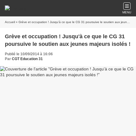
MENU
Accueil
» Grève et occupation ! Jusqu'à ce que le CG 31 poursuive le soutien aux jeunes majeurs isolés !
Grève et occupation ! Jusqu'à ce que le CG 31
poursuive le soutien aux jeunes majeurs isolés !
Publié le 10/09/2014 à 16:06
Par
CGT Education 31