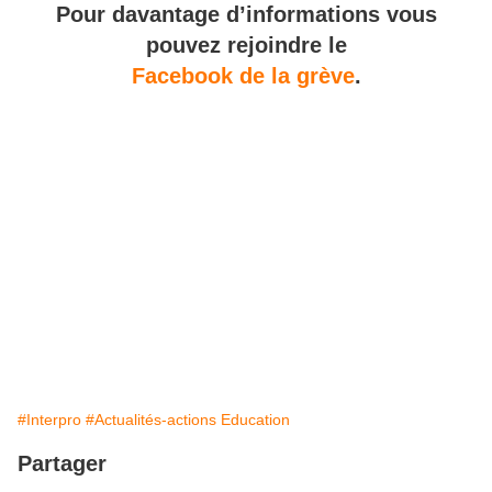
Pour davantage d’informations vous
pouvez rejoindre le
Facebook de la grève
.
#Interpro
#Actualités-actions Education
Partager