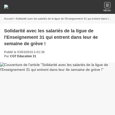
MENU
Accueil
» Solidarité avec les salariés de la ligue de l'Enseignement 31 qui entrent dans leur 4e semaine de grève !
Solidarité avec les salariés de la ligue de
l'Enseignement 31 qui entrent dans leur 4e
semaine de grève !
Publié le 03/03/2016 à 01:36
Par
CGT Education 31