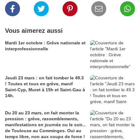
Vous aimerez aussi
Mardi 1er octobre : Grève nationale et
interprofessionnelle
Jeudi 23 mars : on fait tomber le 49.3
! Toutes et tous en grève, manif
Saint-Cyp, Muret à 15h et Saint-Gau à
14h.
Du 20 au 23 mars, on fait monter la
pression : grève, rassemblements,
manifestations en journée ou le soir...
de Toulouse au Comminges. Oui au
temps libre, non aux coups de force !