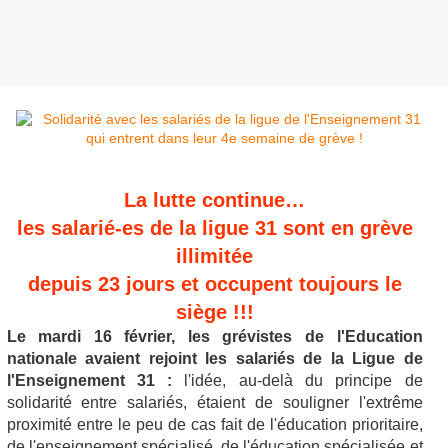
La lutte continue…
les salarié-es de la ligue 31 sont en grève
illimitée
depuis 23 jours et occupent toujours le
siège !!!
Le mardi 16 février, les grévistes de l'Education
nationale avaient rejoint les salariés de la Ligue de
l'Enseignement 31 :
l'idée, au-delà du principe de
solidarité entre salariés, étaient de souligner l'extrême
proximité entre le peu de cas fait de l'éducation prioritaire,
de l'enseignement spécialisé, de l'éducation spécialisée et