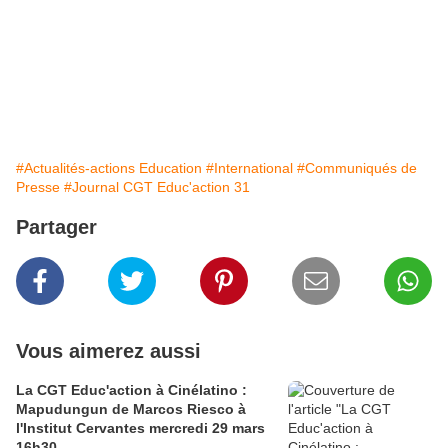
#Actualités-actions Education
#International
#Communiqués de
Presse
#Journal CGT Educ'action 31
Partager
Vous aimerez aussi
La CGT Educ'action à Cinélatino :
Mapudungun de Marcos Riesco à
l'Institut Cervantes mercredi 29 mars
16h30