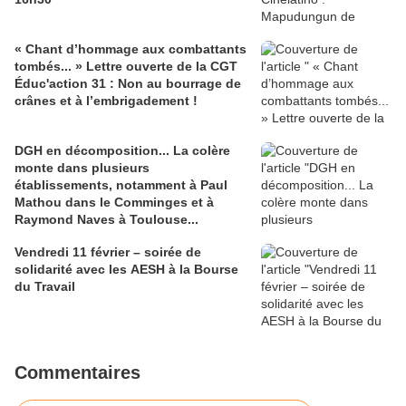
« Chant d’hommage aux combattants
tombés... » Lettre ouverte de la CGT
Éduc'action 31 : Non au bourrage de
crânes et à l’embrigadement !
DGH en décomposition... La colère
monte dans plusieurs
établissements, notamment à Paul
Mathou dans le Comminges et à
Raymond Naves à Toulouse...
Vendredi 11 février – soirée de
solidarité avec les AESH à la Bourse
du Travail
Commentaires