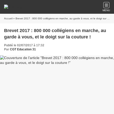
MENU
Accueil
» Brevet 2017 : 800 000 collégiens en marche, au garde à vous, et le doigt sur la couture !
Brevet 2017 : 800 000 collégiens en marche, au
garde à vous, et le doigt sur la couture !
Publié le 02/07/2017 à 17:32
Par
CGT Education 31