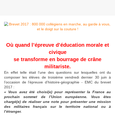
Où quand l’épreuve d’éducation morale et
civique
se transforme en bourrage de crâne
militariste.
En effet telle était l’une des questions sur lesquelles ont du
composer les élèves de troisième vendredi dernier 30 juin à
l’occasion de l’épreuve d’histoire-géographie - EMC du brevet
2017 :
« Vous avez été choisi(e) pour représenter la France au
prochain sommet de l’Union européenne. Vous êtes
chargé(e) de réaliser une note pour présenter une mission
des militaires français sur le territoire national ou à
l’étranger.