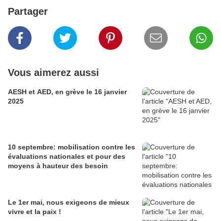
Partager
Vous aimerez aussi
AESH et AED, en grève le 16 janvier
2025
10 septembre: mobilisation contre les
évaluations nationales et pour des
moyens à hauteur des besoin
Le 1er mai, nous exigeons de mieux
vivre et la paix !