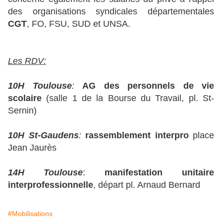
des organisations syndicales départementales
CGT
, FO, FSU, SUD et UNSA.
Les RDV:
10H Toulouse
:
AG des personnels de vie
scolaire
(salle 1 de la Bourse du Travail, pl. St-
Sernin)
10H St-Gaudens
:
rassemblement interpro
place
Jean Jaurès
14H Toulouse
:
manifestation unitaire
interprofessionnelle
, départ pl. Arnaud Bernard
#Mobilisations