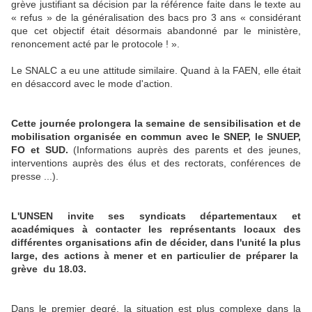
grève justifiant sa décision par la référence faite dans le texte au
« refus » de la généralisation des bacs pro 3 ans « considérant
que cet objectif était désormais abandonné par le ministère,
renoncement acté par le protocole ! ».
Le SNALC a eu une attitude similaire. Quand à la FAEN, elle était
en désaccord avec le mode d'action.
Cette journée prolongera la semaine de sensibilisation et de
mobilisation organisée en commun avec le SNEP, le SNUEP,
FO et SUD.
(Informations auprès des parents et des jeunes,
interventions auprès des élus et des rectorats, conférences de
presse ...).
L'UNSEN invite ses syndicats départementaux et
académiques à contacter les représentants locaux des
différentes organisations afin de décider, dans l'unité la plus
large, des actions à mener et en particulier de préparer la
grève du 18.03.
Dans le premier degré, la situation est plus complexe dans la