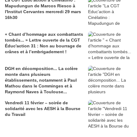
La CGT Educ'action à Cinélatino :
Mapudungun de Marcos Riesco à
l'Institut Cervantes mercredi 29 mars
16h30
« Chant d’hommage aux combattants
tombés... » Lettre ouverte de la CGT
Éduc'action 31 : Non au bourrage de
crânes et à l’embrigadement !
DGH en décomposition... La colère
monte dans plusieurs
établissements, notamment à Paul
Mathou dans le Comminges et à
Raymond Naves à Toulouse...
Vendredi 11 février – soirée de
solidarité avec les AESH à la Bourse
du Travail