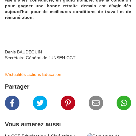
visent à les
convaincre, en grand nombre, que la condition
pour gagner une bonne retraite demain est d'agir dès
aujourd'hui pour de meilleures conditions de travail et de
rémunération.
Denis BAUDEQUIN
Secrétaire Général de l'UNSEN-CGT
#Actualités-actions Education
Partager
Vous aimerez aussi