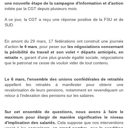
une nouvelle étape de la campagne d'information et d'action
initiée par la CGT depuis plusieurs mois.
A ce jour, la CGT a reçu une réponse positive de la FSU et de
SUD.
En amont du 29 mars, 17 fédérations ont construit une journée
d'action
le 4 mars
, pour peser sur
les négociations concernant
la pénibilité du travail et son volet « départs anticipés, en
retraite »,
garant d'une plus grande égalité sociale, négociations
que le patronat ne cesse de vouloir vider de tout contenu.
Le 6 mars, l'ensemble des unions confédérales de retraités
appellent les retraités à manifester pour obtenir une
revalorisation de leurs pensions, notamment en revendiquant un
retour à l'indexation des pensions sur les salaires.
Sur cet ensemble de questions, nous avons à faire le
maximum pour élargir de manière significative le niveau
d'implication des salariés.
Cela suppose que nos interventions