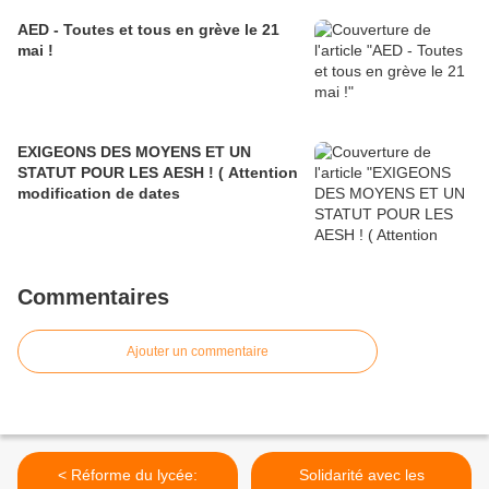
AED - Toutes et tous en grève le 21
mai !
EXIGEONS DES MOYENS ET UN
STATUT POUR LES AESH ! ( Attention
modification de dates
Commentaires
Ajouter un commentaire
< Réforme du lycée:
Solidarité avec les