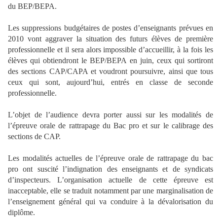
du BEP/BEPA.
Les suppressions budgétaires de postes d’enseignants prévues en
2010 vont aggraver la situation des futurs élèves de première
professionnelle et il sera alors impossible d’accueillir, à la fois les
élèves qui obtiendront le BEP/BEPA en juin, ceux qui sortiront
des sections CAP/CAPA et voudront poursuivre, ainsi que tous
ceux qui sont, aujourd’hui, entrés en classe de seconde
professionnelle.
L’objet de l’audience devra porter aussi sur les modalités de
l’épreuve orale de rattrapage du Bac pro et sur le calibrage des
sections de CAP.
Les modalités actuelles de l’épreuve orale de rattrapage du bac
pro ont suscité l’indignation des enseignants et de syndicats
d’inspecteurs. L’organisation actuelle de cette épreuve est
inacceptable, elle se traduit notamment par une marginalisation de
l’enseignement général qui va conduire à la dévalorisation du
diplôme.