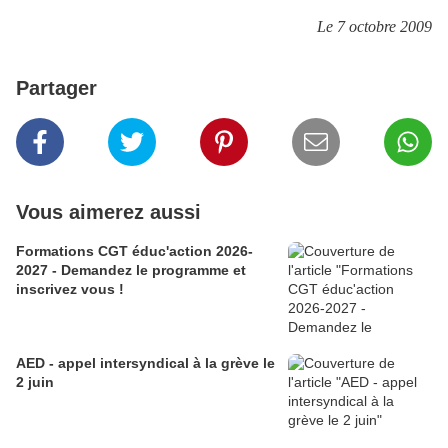
Le 7 octobre 2009
Partager
Vous aimerez aussi
Formations CGT éduc'action 2026-
2027 - Demandez le programme et
inscrivez vous !
AED - appel intersyndical à la grève le
2 juin