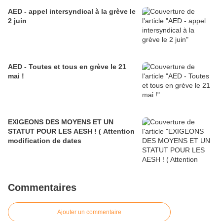
AED - appel intersyndical à la grève le
2 juin
AED - Toutes et tous en grève le 21
mai !
EXIGEONS DES MOYENS ET UN
STATUT POUR LES AESH ! ( Attention
modification de dates
Commentaires
Ajouter un commentaire