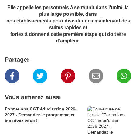
Elle appelle les personnels à se réunir dans l’unité, la
plus large possible, dans
nos établissements pour discuter dès maintenant des
suites rapides et
fortes à donner à cette première étape qui doit être
d’ampleur
.
Partager
Vous aimerez aussi
Formations CGT éduc'action 2026-
2027 - Demandez le programme et
inscrivez vous !