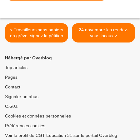
< Travailleurs sans papiers
24 novembre les rendez-
en grève: signez la pétition
vous locaux >
Hébergé par Overblog
Top articles
Pages
Contact
Signaler un abus
C.G.U.
Cookies et données personnelles
Préférences cookies
Voir le profil de CGT Education 31 sur le portail Overblog