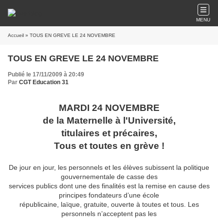
MENU
Accueil
» TOUS EN GREVE LE 24 NOVEMBRE
TOUS EN GREVE LE 24 NOVEMBRE
Publié le 17/11/2009 à 20:49
Par
CGT Education 31
MARDI 24 NOVEMBRE
de la Maternelle à l'Université,
titulaires et précaires,
Tous et toutes en grève !
De jour en jour, les personnels et les élèves subissent la politique
gouvernementale de casse des
services publics dont une des finalités est la remise en cause des
principes fondateurs d’une école
républicaine, laïque, gratuite, ouverte à toutes et tous. Les
personnels n’acceptent pas les