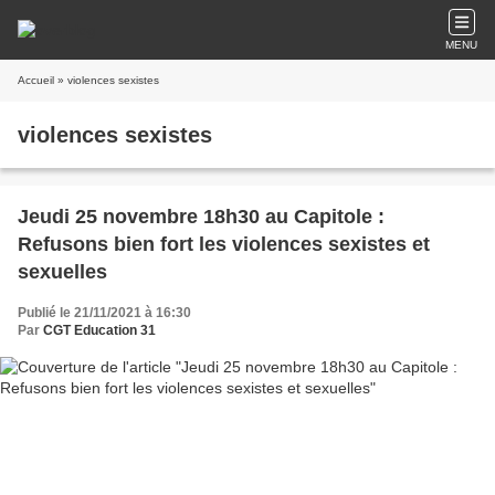
MENU
Accueil
» violences sexistes
violences sexistes
Jeudi 25 novembre 18h30 au Capitole :
Refusons bien fort les violences sexistes et
sexuelles
Publié le 21/11/2021 à 16:30
Par
CGT Education 31