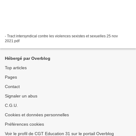
- Tract intersyndical contre les violences sexistes et sexuelles 25 nov
2021.pdf
Hébergé par Overblog
Top articles
Pages
Contact
Signaler un abus
C.G.U.
Cookies et données personnelles
Préférences cookies
Voir le profil de CGT Education 31 sur le portail Overblog