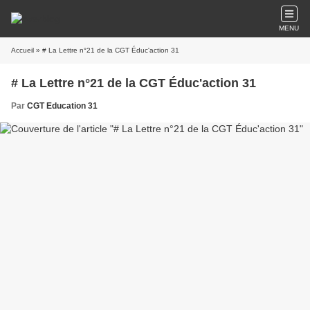
MENU
Accueil
» # La Lettre n°21 de la CGT Éduc'action 31
# La Lettre n°21 de la CGT Éduc'action 31
Par
CGT Education 31