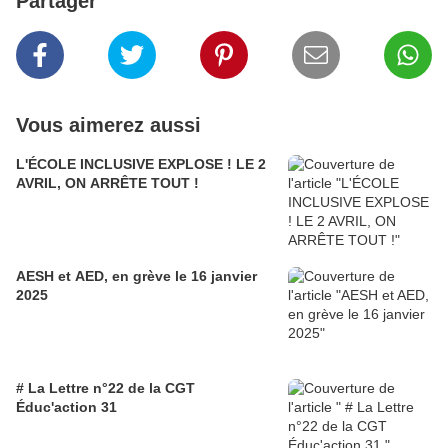
Partager
Vous aimerez aussi
L'ÉCOLE INCLUSIVE EXPLOSE ! LE 2
AVRIL, ON ARRÊTE TOUT !
AESH et AED, en grève le 16 janvier
2025
# La Lettre n°22 de la CGT
Éduc'action 31