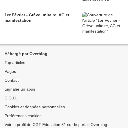
1er Février - Grève unitaire, AG et
manifestation
Hébergé par Overblog
Top articles
Pages
Contact
Signaler un abus
C.G.U.
Cookies et données personnelles
Préférences cookies
Voir le profil de CGT Education 31 sur le portail Overblog