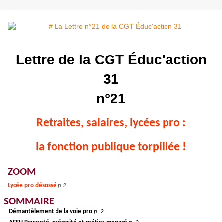
Lettre de la CGT Éduc'action
31
n°21
Retraites, salaires, lycées pro :
la fonction publique torpillée !
ZOOM
Lycée pro désossé
p.2
SOMMAIRE
Démantèlement de la voie pro
p. 2