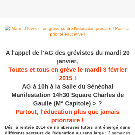
A l'appel de l'AG des grévistes du mardi 20
janvier,
Toutes et tous en grève le mardi 3 février
2015 !
AG à 10h à la Salle du Sénéchal
Manifestation 14h30 Square Charles de
Gaulle (M° Capitole) > ?
Partout, l'éducation plus que jamais
prioritaire !
Dés la rentrée 2014 de nombreuses luttes ont émergé dans
différents secteurs de l'éducation au sens large :
3 semaines