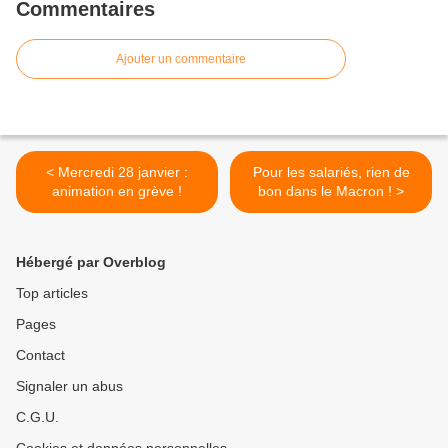
Commentaires
Ajouter un commentaire
< Mercredi 28 janvier :
Pour les salariés, rien de
animation en grève !
bon dans le Macron ! >
Hébergé par Overblog
Top articles
Pages
Contact
Signaler un abus
C.G.U.