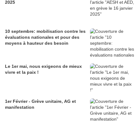
2025
10 septembre: mobilisation contre les
évaluations nationales et pour des
moyens à hauteur des besoin
Le 1er mai, nous exigeons de mieux
vivre et la paix !
1er Février - Grève unitaire, AG et
manifestation