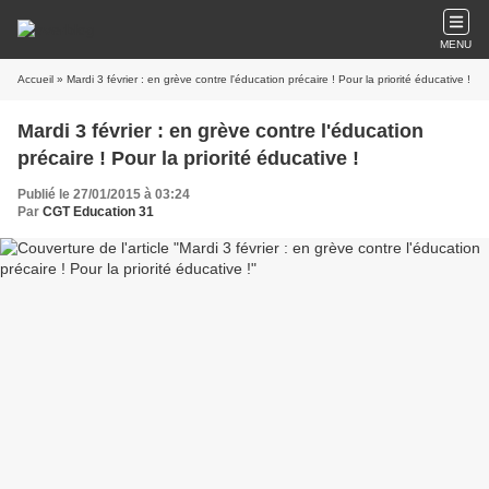
MENU
Accueil
» Mardi 3 février : en grève contre l'éducation précaire ! Pour la priorité éducative !
Mardi 3 février : en grève contre l'éducation
précaire ! Pour la priorité éducative !
Publié le 27/01/2015 à 03:24
Par
CGT Education 31