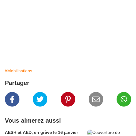
#Mobilisations
Partager
Vous aimerez aussi
AESH et AED, en grève le 16 janvier