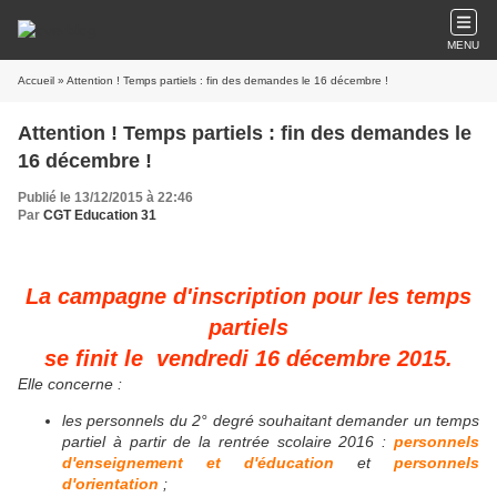
MENU
Accueil
» Attention ! Temps partiels : fin des demandes le 16 décembre !
Attention ! Temps partiels : fin des demandes le
16 décembre !
Publié le 13/12/2015 à 22:46
Par
CGT Education 31
La campagne d'inscription pour les temps
partiels
se finit le vendredi 16 décembre 2015.
Elle concerne :
les personnels du 2° degré souhaitant demander un temps
partiel à partir de la rentrée scolaire 2016 :
personnels
d'enseignement et d'éducation
et
personnels
d'orientation
;