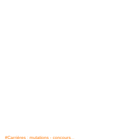
#Carrières : mutations - concours...