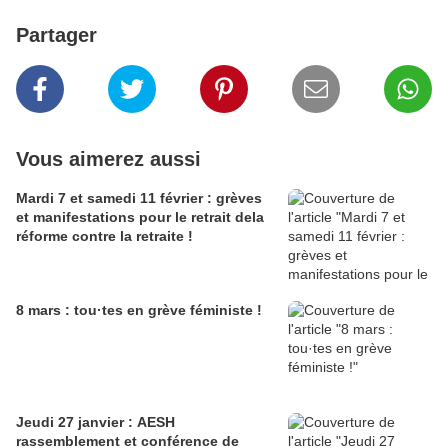
Partager
Vous aimerez aussi
Mardi 7 et samedi 11 février : grèves
et manifestations pour le retrait dela
réforme contre la retraite !
8 mars : tou·tes en grève féministe !
Jeudi 27 janvier : AESH
rassemblement et conférence de