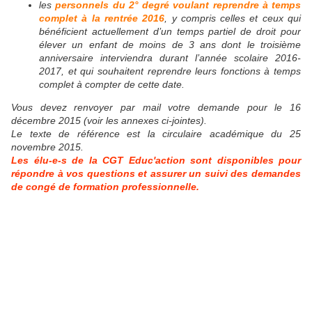
les
personnels
du 2° degré
voulant reprendre à temps
complet à la rentrée 2016
,
y compris celles et ceux
qui
bénéficient actuellement d’un temps partiel de droit pour
élever un enfant de moins
de 3 ans dont le troisième
anniversaire interviendra durant l’année scolaire 2016-
2017,
et qui souhaitent reprendre leurs fonctions à temps
complet à compter de cette date.
Vous devez renvoyer par mail votre demande pour le 16
décembre 2015 (voir les annexes ci-jointes).
Le texte de référence est la circulaire académique du 25
novembre 2015.
Les élu-e-s de la CGT Educ'action sont disponibles pour
répondre à vos questions et assurer un suivi des demandes
de congé de formation professionnelle.