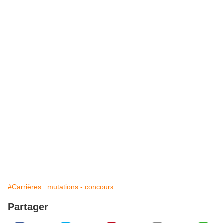
#Carrières : mutations - concours...
Partager