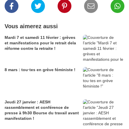
Vous aimerez aussi
Mardi 7 et samedi 11 février : grèves
et manifestations pour le retrait dela
réforme contre la retraite !
8 mars : tou·tes en grève féministe !
Jeudi 27 janvier : AESH
rassemblement et conférence de
presse à 9h30 Bourse du travail avant
manifestation !