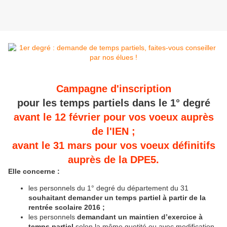
Campagne d'inscription
pour les temps partiels dans le 1° degré
avant le 12 février pour vos voeux auprès
de l'IEN ;
avant le 31 mars pour vos voeux définitifs
auprès de la DPE5.
Elle concerne :
les personnels du 1° degré du département du 31
souhaitant demander un temps partiel à partir de la
rentrée scolaire 2016 ;
les personnels
demandant un maintien d’exercice à
temps partiel
selon la même quotité ou avec modification