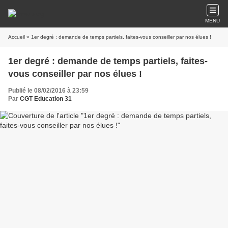
MENU
Accueil
» 1er degré : demande de temps partiels, faites-vous conseiller par nos élues !
1er degré : demande de temps partiels, faites-
vous conseiller par nos élues !
Publié le 08/02/2016 à 23:59
Par
CGT Education 31