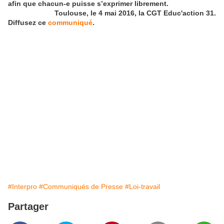
afin que chacun-e puisse s’exprimer librement.
Toulouse, le 4 mai 2016,
la CGT Educ'action 31.
Diffusez ce
communiqué
.
#Interpro
#Communiqués de Presse
#Loi-travail
Partager