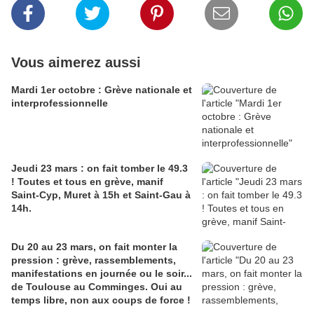
Vous aimerez aussi
Mardi 1er octobre : Grève nationale et
interprofessionnelle
Jeudi 23 mars : on fait tomber le 49.3
! Toutes et tous en grève, manif
Saint-Cyp, Muret à 15h et Saint-Gau à
14h.
Du 20 au 23 mars, on fait monter la
pression : grève, rassemblements,
manifestations en journée ou le soir...
de Toulouse au Comminges. Oui au
temps libre, non aux coups de force !