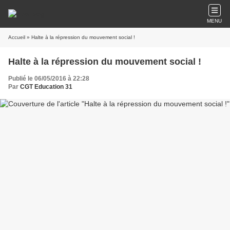
MENU
Accueil
» Halte à la répression du mouvement social !
Halte à la répression du mouvement social !
Publié le 06/05/2016 à 22:28
Par
CGT Education 31