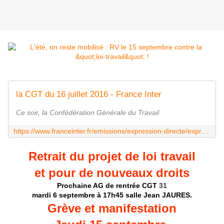
la CGT du 16 juillet 2016 - France Inter
Ce soir, la Confédération Générale du Travail
https://www.franceinter.fr/emissions/expression-directe/expression-directe-16-juillet-2016
Retrait du projet de loi travail
et pour de nouveaux droits
Prochaine AG de rentrée CGT
31
mardi 6 septembre à 17h45 salle Jean JAURES.
Grève et manifestation