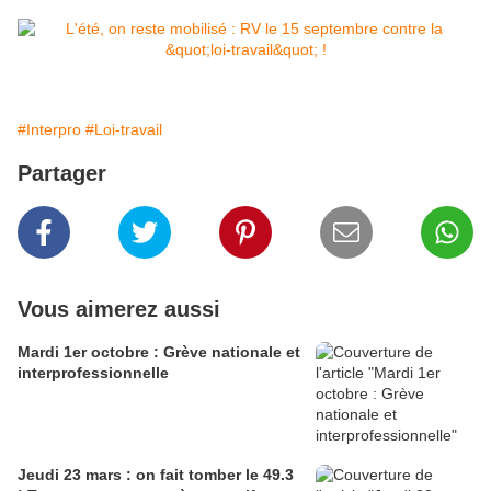
#Interpro
#Loi-travail
Partager
Vous aimerez aussi
Mardi 1er octobre : Grève nationale et
interprofessionnelle
Jeudi 23 mars : on fait tomber le 49.3