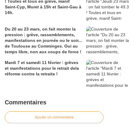
! Toutes et tous en grève, manif
Saint-Cyp, Muret à 15h et Saint-Gau à
14h.
Du 20 au 23 mars, on fait monter la
pression : grève, rassemblements,
manifestations en journée ou le soir...
de Toulouse au Comminges. Oui au
temps libre, non aux coups de force !
Mardi 7 et samedi 11 février : grèves
et manifestations pour le retrait dela
réforme contre la retraite !
Commentaires
Ajouter un commentaire