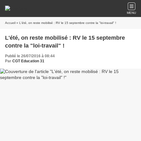
MENU
Accueil
» L'été, on reste mobilisé : RV le 15 septembre contre la "loi-travail" !
L'été, on reste mobilisé : RV le 15 septembre
contre la "loi-travail" !
Publié le 26/07/2016 à 08:44
Par
CGT Education 31