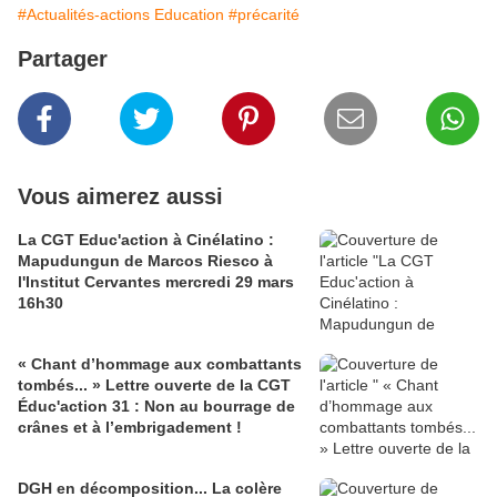
#Actualités-actions Education
#précarité
Partager
Vous aimerez aussi
La CGT Educ'action à Cinélatino :
Mapudungun de Marcos Riesco à
l'Institut Cervantes mercredi 29 mars
16h30
« Chant d’hommage aux combattants
tombés... » Lettre ouverte de la CGT
Éduc'action 31 : Non au bourrage de
crânes et à l’embrigadement !
DGH en décomposition... La colère