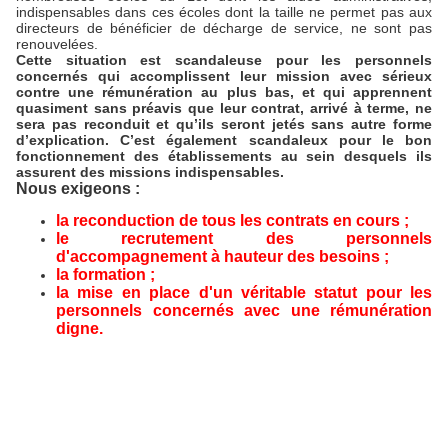
indispensables dans ces écoles dont la taille ne permet pas aux
directeurs de bénéficier de décharge de service, ne sont pas
renouvelées.
Cette situation est scandaleuse pour les personnels
concernés qui accomplissent leur mission avec sérieux
contre une rémunération au plus bas, et qui apprennent
quasiment sans préavis que leur contrat, arrivé à terme, ne
sera pas reconduit et qu’ils seront jetés sans autre forme
d’explication. C’est également scandaleux pour le bon
fonctionnement des établissements au sein desquels ils
assurent des missions indispensables.
Nous exigeons :
la reconduction de tous les contrats en cours ;
le recrutement des personnels
d'accompagnement à hauteur des besoins ;
la formation ;
la mise en place d'un véritable statut pour les
personnels concernés avec une rémunération
digne.