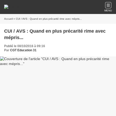
MENU
Accueil
» CUI / AVS : Quand en plus précarité rime avec mépris...
CUI / AVS : Quand en plus précarité rime avec
mépris...
Publié le 08/10/2016 à 09:16
Par
CGT Education 31