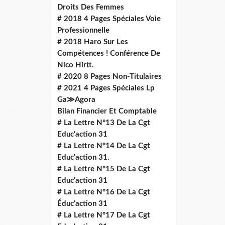
Droits Des Femmes
# 2018 4 Pages Spéciales Voie
Professionnelle
# 2018 Haro Sur Les
Compétences ! Conférence De
Nico Hirtt.
# 2020 8 Pages Non-Titulaires
# 2021 4 Pages Spéciales Lp
Ga≫Agora
Bilan Financier Et Comptable
# La Lettre N°13 De La Cgt
Educ'action 31
# La Lettre N°14 De La Cgt
Educ'action 31.
# La Lettre N°15 De La Cgt
Educ'action 31
# La Lettre N°16 De La Cgt
Éduc'action 31
# La Lettre N°17 De La Cgt