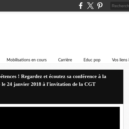
Mobilisations en cours
Carrière
Educ pop
Vos liens
étences ! Regardez et écoutez sa conférence à la
le 24 janvier 2018 à l'invitation de la CGT