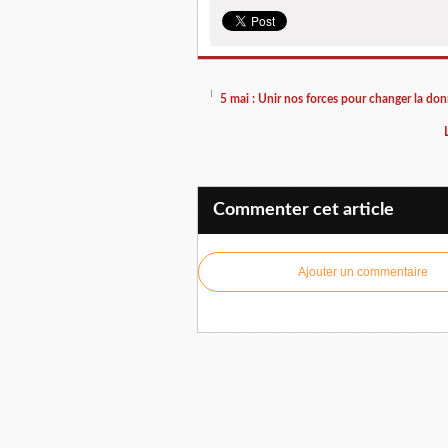
5 mai : Unir nos forces pour changer la donn
Commenter cet article
Ajouter un commentaire