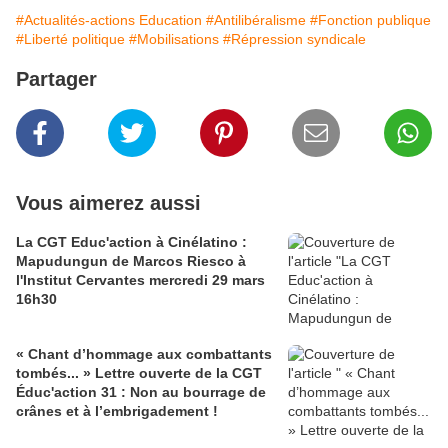
#Actualités-actions Education
#Antilibéralisme
#Fonction publique
#Liberté politique
#Mobilisations
#Répression syndicale
Partager
Vous aimerez aussi
La CGT Educ'action à Cinélatino :
Mapudungun de Marcos Riesco à
l'Institut Cervantes mercredi 29 mars
16h30
« Chant d’hommage aux combattants
tombés... » Lettre ouverte de la CGT
Éduc'action 31 : Non au bourrage de
crânes et à l’embrigadement !