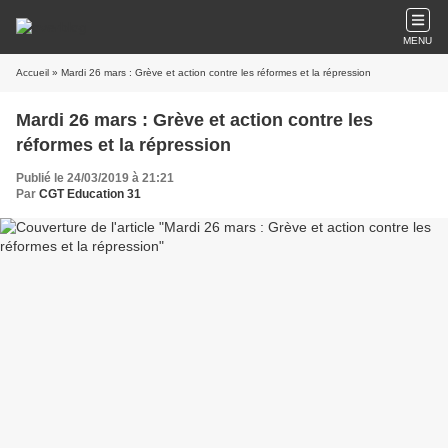
MENU
Accueil
» Mardi 26 mars : Grève et action contre les réformes et la répression
Mardi 26 mars : Grève et action contre les
réformes et la répression
Publié le 24/03/2019 à 21:21
Par
CGT Education 31