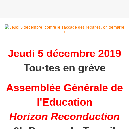
Jeudi 5 décembre 2019
Tou·tes en grève
Assemblée Générale de
l'Education
Horizon Reconduction