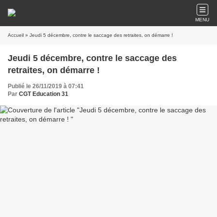
MENU
Accueil
» Jeudi 5 décembre, contre le saccage des retraites, on démarre !
Jeudi 5 décembre, contre le saccage des
retraites, on démarre !
Publié le 26/11/2019 à 07:41
Par
CGT Education 31