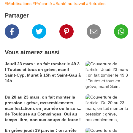
#Mobilisations
#Précarité
#Santé au travail
#Retraites
Partager
Vous aimerez aussi
Jeudi 23 mars : on fait tomber le 49.3
! Toutes et tous en grève, manif
Saint-Cyp, Muret à 15h et Saint-Gau à
14h.
Du 20 au 23 mars, on fait monter la
pression : grève, rassemblements,
manifestations en journée ou le soir...
de Toulouse au Comminges. Oui au
temps libre, non aux coups de force !
En grève jeudi 19 janvier : on arrête