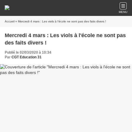
MENU
Accueil
» Mercredi 4 mars : Les viols à l'école ne sont pas des faits divers !
Mercredi 4 mars : Les viols à l'école ne sont pas
des faits divers !
Publié le 02/03/2020 à 10:34
Par
CGT Education 31