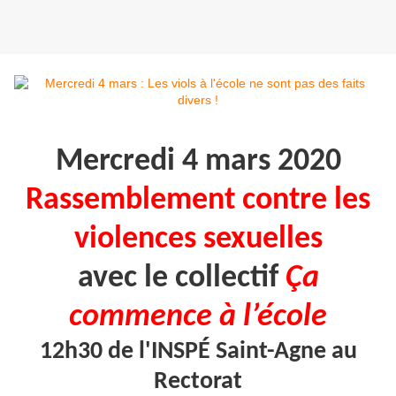
Mercredi 4 mars 2020
Rassemblement contre les
violences sexuelles
avec le collectif
Ça
commence à l’école
12h30 de l'INSPÉ Saint-Agne au
Rectorat