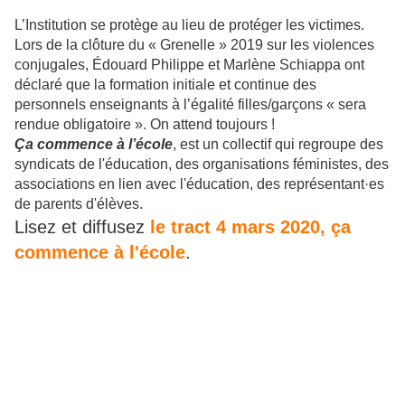
L’Institution se protège au lieu de protéger les victimes.
Lors de la clôture du « Grenelle » 2019 sur les violences
conjugales, Édouard Philippe et Marlène Schiappa ont
déclaré que la formation initiale et continue des
personnels enseignants à l’égalité filles/garçons « sera
rendue obligatoire ». On attend toujours !
Ça commence à l’école
, est un collectif qui regroupe des
syndicats de l'éducation, des organisations féministes, des
associations en lien avec l'éducation, des représentant·es
de parents d'élèves.
Lisez et diffusez
le tract 4 mars 2020, ça
commence à l'école
.