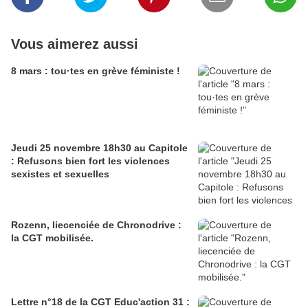
Vous aimerez aussi
8 mars : tou·tes en grève féministe !
Jeudi 25 novembre 18h30 au Capitole
: Refusons bien fort les violences
sexistes et sexuelles
Rozenn, liecenciée de Chronodrive :
la CGT mobilisée.
Lettre n°18 de la CGT Educ'action 31 :