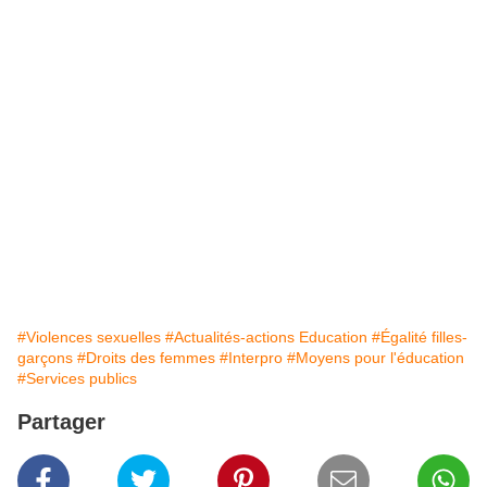
#Violences sexuelles
#Actualités-actions Education
#Égalité filles-
garçons
#Droits des femmes
#Interpro
#Moyens pour l'éducation
#Services publics
Partager