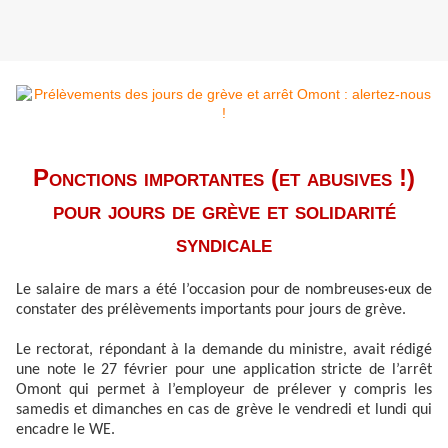
Ponctions importantes (et abusives !)
pour jours de grève et solidarité
syndicale
Le salaire de mars a été l’occasion pour de nombreuses·eux de
constater des prélèvements importants pour jours de grève.
Le rectorat, répondant à la demande du ministre, avait rédigé
une note le 27 février pour une application stricte de l’arrêt
Omont qui permet à l’employeur de prélever y compris les
samedis et dimanches en cas de grève le vendredi et lundi qui
encadre le WE.