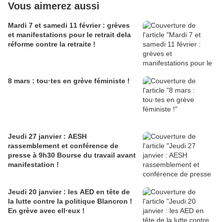
Vous aimerez aussi
Mardi 7 et samedi 11 février : grèves
et manifestations pour le retrait dela
réforme contre la retraite !
8 mars : tou·tes en grève féministe !
Jeudi 27 janvier : AESH
rassemblement et conférence de
presse à 9h30 Bourse du travail avant
manifestation !
Jeudi 20 janvier : les AED en tête de
la lutte contre la politique Blancron !
En grève avec ell·eux !