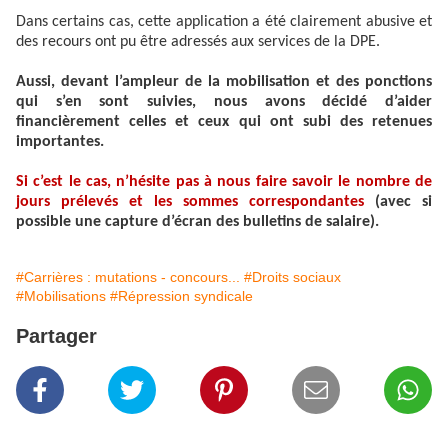
Dans certains cas, cette application a été clairement abusive et
des recours ont pu être adressés aux services de la DPE.
Aussi, devant l’ampleur de la mobilisation et des ponctions
qui s’en sont suivies, nous avons décidé d’aider
financièrement celles et ceux qui ont subi des retenues
importantes.
Si c’est le cas, n’hésite pas à nous faire savoir le nombre de
jours prélevés et les sommes correspondantes
(avec si
possible une capture d’écran des bulletins de salaire).
#Carrières : mutations - concours...
#Droits sociaux
#Mobilisations
#Répression syndicale
Partager