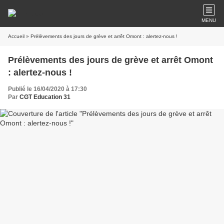
MENU
Accueil
» Prélèvements des jours de grève et arrêt Omont : alertez-nous !
Prélèvements des jours de grève et arrêt Omont
: alertez-nous !
Publié le 16/04/2020 à 17:30
Par
CGT Education 31