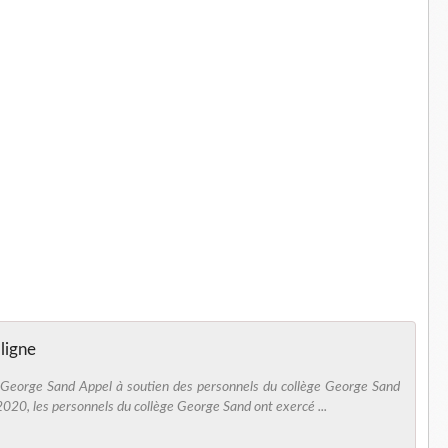
ligne
 George Sand Appel à soutien des personnels du collège George Sand
020, les personnels du collège George Sand ont exercé ...