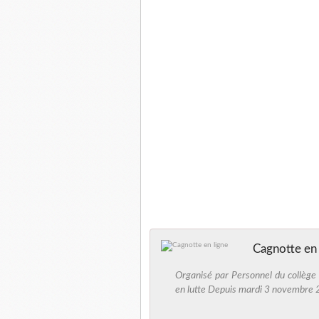
Cagnotte en 
Organisé par Personnel du collège
en lutte Depuis mardi 3 novembre 2