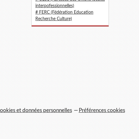
interpofessionnelles)
# FERC (Fédération Education
Recherche Culture)
ookies et données personnelles
Préférences cookies