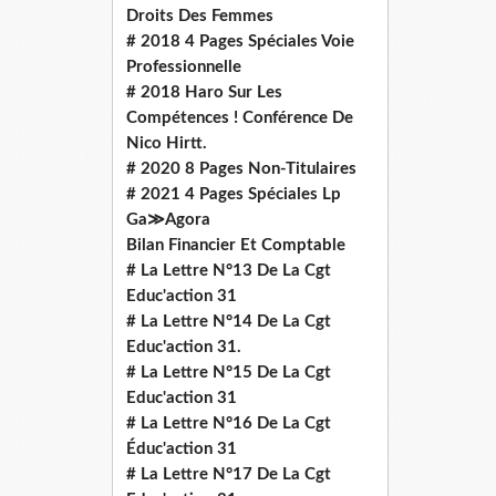
Droits Des Femmes
# 2018 4 Pages Spéciales Voie
Professionnelle
# 2018 Haro Sur Les
Compétences ! Conférence De
Nico Hirtt.
# 2020 8 Pages Non-Titulaires
# 2021 4 Pages Spéciales Lp
Ga≫Agora
Bilan Financier Et Comptable
# La Lettre N°13 De La Cgt
Educ'action 31
# La Lettre N°14 De La Cgt
Educ'action 31.
# La Lettre N°15 De La Cgt
Educ'action 31
# La Lettre N°16 De La Cgt
Éduc'action 31
# La Lettre N°17 De La Cgt