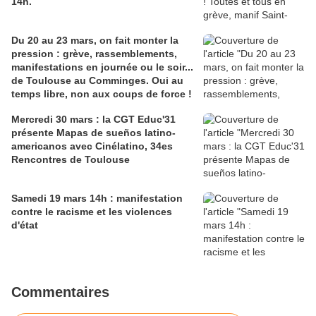
14h.
Du 20 au 23 mars, on fait monter la
pression : grève, rassemblements,
manifestations en journée ou le soir...
de Toulouse au Comminges. Oui au
temps libre, non aux coups de force !
Mercredi 30 mars : la CGT Educ'31
présente Mapas de sueños latino-
americanos avec Cinélatino, 34es
Rencontres de Toulouse
Samedi 19 mars 14h : manifestation
contre le racisme et les violences
d'état
Commentaires