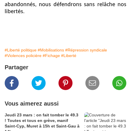
abandonnés, nous défendrons sans relâche nos
libertés.
#Liberté politique
#Mobilisations
#Répression syndicale
#Violences policière
#Fichage
#Liberté
Partager
Vous aimerez aussi
Jeudi 23 mars : on fait tomber le 49.3
! Toutes et tous en grève, manif
Saint-Cyp, Muret à 15h et Saint-Gau à