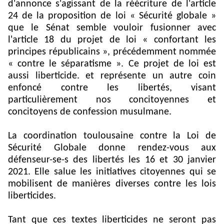
d'annonce s'agissant de la réécriture de l'article
24 de la proposition de loi « Sécurité globale »
que le Sénat semble vouloir fusionner avec
l'article 18 du projet de loi « confortant les
principes républicains », précédemment nommée
« contre le séparatisme ». Ce projet de loi est
aussi liberticide. et représente un autre coin
enfoncé contre les libertés, visant
particulièrement nos concitoyennes et
concitoyens de confession musulmane.
La coordination toulousaine contre la Loi de
Sécurité Globale donne rendez-vous aux
défenseur-se-s des libertés les 16 et 30 janvier
2021. Elle salue les initiatives citoyennes qui se
mobilisent de manières diverses contre les lois
liberticides.
Tant que ces textes liberticides ne seront pas