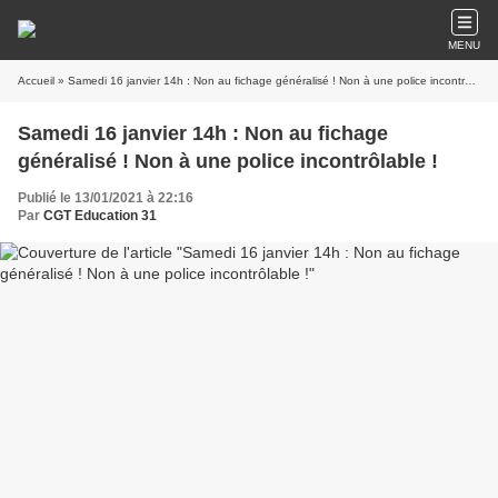
MENU
Accueil
» Samedi 16 janvier 14h : Non au fichage généralisé ! Non à une police incontrôlable !
Samedi 16 janvier 14h : Non au fichage
généralisé ! Non à une police incontrôlable !
Publié le 13/01/2021 à 22:16
Par
CGT Education 31