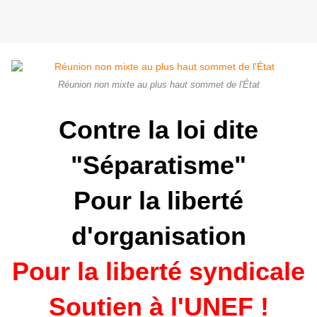
Réunion non mixte au plus haut sommet de l'État
Contre la loi dite
"Séparatisme"
Pour la liberté
d'organisation
Pour la liberté syndicale
Soutien à l'UNEF !