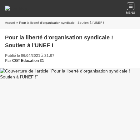
MENU
Accueil
» Pour la liberté d'organisation syndicale ! Soutien à l'UNEF !
Pour la liberté d'organisation syndicale !
Soutien à l'UNEF !
Publié le 06/04/2021 à 21:07
Par
CGT Education 31