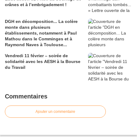
crânes et à l’embrigadement !
DGH en décomposition... La colère
monte dans plusieurs
établissements, notamment à Paul
Mathou dans le Comminges et à
Raymond Naves à Toulouse...
Vendredi 11 février – soirée de
solidarité avec les AESH à la Bourse
du Travail
Commentaires
Ajouter un commentaire