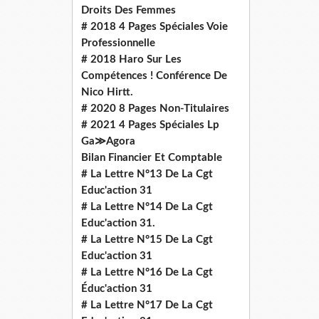
Droits Des Femmes
# 2018 4 Pages Spéciales Voie
Professionnelle
# 2018 Haro Sur Les
Compétences ! Conférence De
Nico Hirtt.
# 2020 8 Pages Non-Titulaires
# 2021 4 Pages Spéciales Lp
Ga≫Agora
Bilan Financier Et Comptable
# La Lettre N°13 De La Cgt
Educ'action 31
# La Lettre N°14 De La Cgt
Educ'action 31.
# La Lettre N°15 De La Cgt
Educ'action 31
# La Lettre N°16 De La Cgt
Éduc'action 31
# La Lettre N°17 De La Cgt