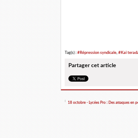
Tag(s) :
#Répression syndicale
,
#Kai terad
Partager cet article
18 octobre - Lycées Pro : Des attaques en p