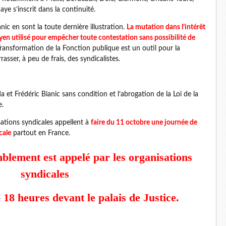
ye s’inscrit dans la continuité.
nic en sont la toute dernière illustration.
La mutation dans l’intérêt
n utilisé pour empêcher toute contestation sans possibilité de
Transformation de la Fonction publique est un outil pour la
asser, à peu de frais, des syndicalistes.
a et Frédéric Bianic sans condition et l’abrogation de la Loi de la
e.
ations syndicales appellent à
faire du 11 octobre une journée de
cale
partout en France.
blement est appelé par les organisations
syndicales
 18 heures devant le palais de Justice.