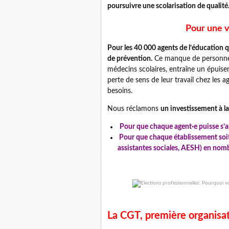
poursuivre une scolarisation de qualité
Pour une v
Pour les 40 000 agents de l’éducation 
de prévention.
Ce manque de personnels,
médecins scolaires, entraîne un épuis
perte de sens de leur travail chez les
besoins.
Nous réclamons
un investissement à la
Pour que chaque agent·e puisse s’a
Pour que chaque établissement soit
assistantes sociales, AESH) en nomb
La CGT, première organisat