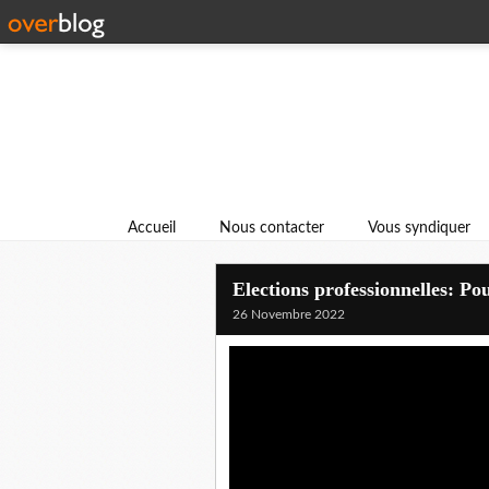
Accueil
Nous contacter
Vous syndiquer
Elections professionnelles: P
26 Novembre 2022