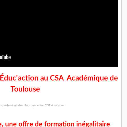
 Éduc'action au CSA Académique de
Toulouse
 une offre de formation inégalitaire