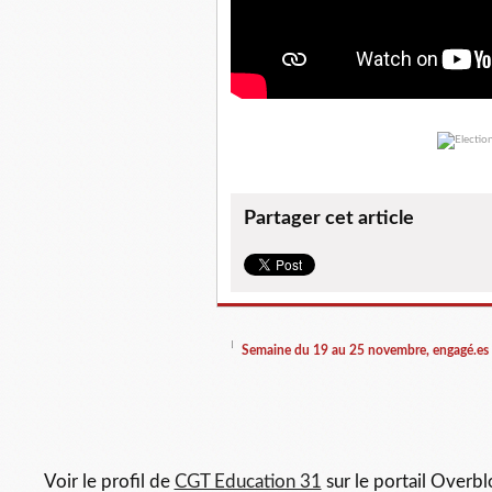
Partager cet article
Semaine du 19 au 25 novembre, engagé.es 
Voir le profil de
CGT Education 31
sur le portail Overbl