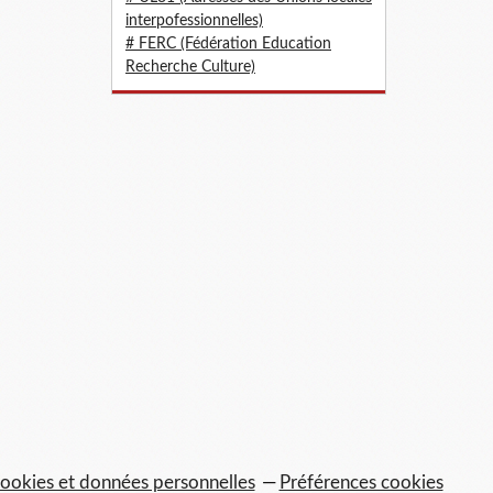
interpofessionnelles)
# FERC (Fédération Education
Recherche Culture)
ookies et données personnelles
Préférences cookies