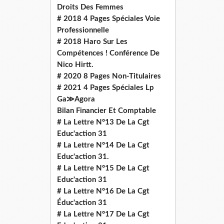
Droits Des Femmes
# 2018 4 Pages Spéciales Voie
Professionnelle
# 2018 Haro Sur Les
Compétences ! Conférence De
Nico Hirtt.
# 2020 8 Pages Non-Titulaires
# 2021 4 Pages Spéciales Lp
Ga≫Agora
Bilan Financier Et Comptable
# La Lettre N°13 De La Cgt
Educ'action 31
# La Lettre N°14 De La Cgt
Educ'action 31.
# La Lettre N°15 De La Cgt
Educ'action 31
# La Lettre N°16 De La Cgt
Éduc'action 31
# La Lettre N°17 De La Cgt