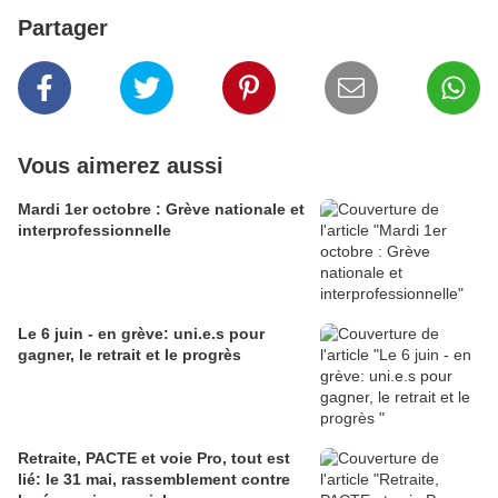
Partager
Vous aimerez aussi
Mardi 1er octobre : Grève nationale et
interprofessionnelle
Le 6 juin - en grève: uni.e.s pour
gagner, le retrait et le progrès
Retraite, PACTE et voie Pro, tout est
lié: le 31 mai, rassemblement contre