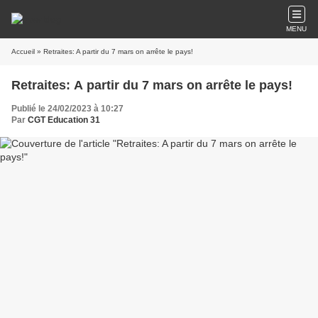
MENU
Accueil
» Retraites: A partir du 7 mars on arrête le pays!
Retraites: A partir du 7 mars on arrête le pays!
Publié le 24/02/2023 à 10:27
Par
CGT Education 31