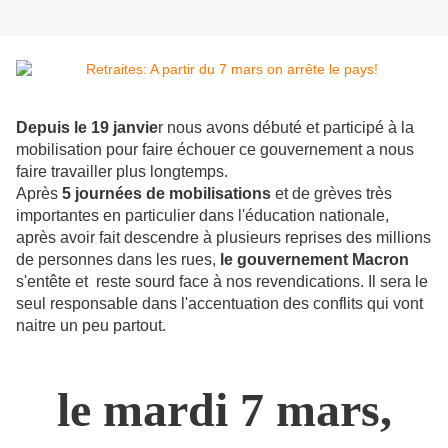
Depuis le 19 janvie
r nous avons débuté et participé à la
mobilisation pour faire échouer ce gouvernement a nous
faire travailler plus longtemps.
Après
5 journées de mobilisations
et de grèves très
importantes en particulier dans l'éducation nationale,
après avoir fait descendre à plusieurs reprises des millions
de personnes dans les rues,
le gouvernement Macron
s'entête et reste sourd face à nos revendications. Il sera le
seul responsable dans l'accentuation des conflits qui vont
naitre un peu partout.
le mardi 7 mars,