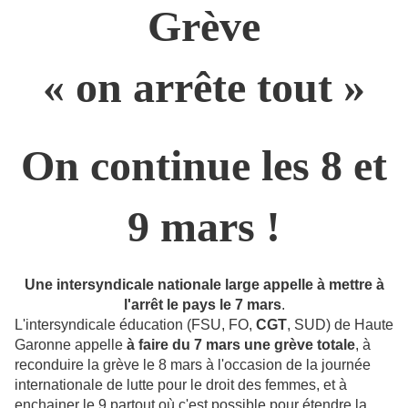
Grève
« on arrête tout »
On continue les 8 et
9 mars !
Une intersyndicale nationale large appelle à mettre à
l'arrêt le pays le 7 mars
.
L'intersyndicale éducation (FSU, FO,
CGT
, SUD) de Haute
Garonne appelle
à faire du 7 mars une grève totale
, à
reconduire la grève le 8 mars à l'occasion de la journée
internationale de lutte pour le droit des femmes, et à
enchainer le 9 partout où c'est possible pour étendre la