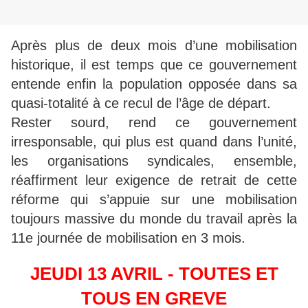
Après plus de deux mois d’une mobilisation
historique, il est temps que ce gouvernement
entende enfin la population opposée dans sa
quasi-totalité à ce recul de l’âge de départ.
Rester sourd, rend ce gouvernement
irresponsable, qui plus est quand dans l’unité,
les organisations syndicales, ensemble,
réaffirment leur exigence de retrait de cette
réforme qui s’appuie sur une mobilisation
toujours massive du monde du travail après la
11e journée de mobilisation en 3 mois.
JEUDI 13 AVRIL - TOUTES ET
TOUS EN GREVE