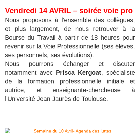
Vendredi 14 AVRIL – soirée voie pro
Nous proposons à l’ensemble des collègues,
et plus largement, de nous retrouver à la
Bourse du Travail à partir de 18 heures pour
revenir sur la Voie Professionnelle (ses élèves,
ses personnels, ses évolutions).
Nous pourrons échanger et discuter
notamment avec
Prisca Kergoat
, spécialiste
de la formation professionnelle initiale et
autrice, et enseignante-chercheuse à
l’Université Jean Jaurès de Toulouse.