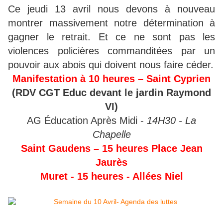
Ce jeudi 13 avril nous devons à nouveau
montrer massivement notre détermination à
gagner le retrait. Et ce ne sont pas les
violences policières commanditées par un
pouvoir aux abois qui doivent nous faire céder.
Manifestation à 10 heures – Saint Cyprien
(RDV CGT Educ devant le jardin Raymond
VI)
AG Éducation Après Midi -
14H30 - La
Chapelle
Saint Gaudens – 15 heures Place Jean
Jaurès
Muret - 15 heures - Allées Niel