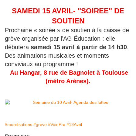
SAMEDI 15 AVRIL- "SOIREE" DE
SOUTIEN
Prochaine « soirée » de soutien à la caisse de
grève organisée par l’AG Éducation : elle
débutera
samedi 15 avril à partir de 14 h30
.
Des animations musicales et moments
conviviaux au programme !
Au Hangar, 8 rue de Bagnolet à Toulouse
(métro Arènes).
#mobilisations
#greve
#VoiePro
#13Avril