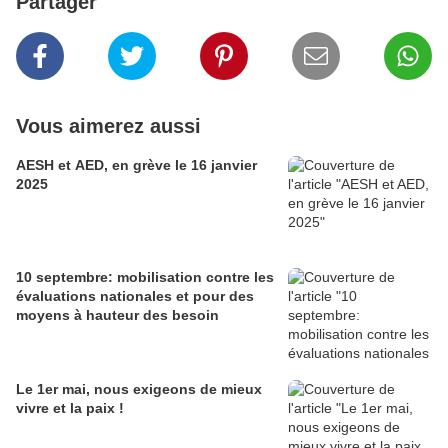
Partager
Vous aimerez aussi
AESH et AED, en grève le 16 janvier
2025
10 septembre: mobilisation contre les
évaluations nationales et pour des
moyens à hauteur des besoin
Le 1er mai, nous exigeons de mieux
vivre et la paix !