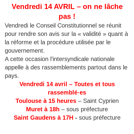
Vendredi 14 AVRIL – on ne lâche
pas !
Vendredi le Conseil Constitutionnel se réunit
pour rendre son avis sur la « validité » quant à
la réforme et la procédure utilisée par le
gouvernement.
A cette occasion l’intersyndicale nationale
appelle à des rassemblements partout dans le
pays.
Vendredi 14 avril – Toutes et tous
rassemblé·es
Toulouse
à 15 heures
– Saint Cyprien
Muret
à 18h
– sous préfecture
Saint Gaudens à 17H
-
sous préfecture