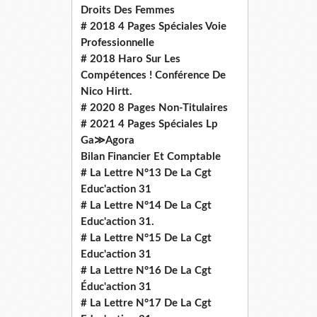
Droits Des Femmes
# 2018 4 Pages Spéciales Voie
Professionnelle
# 2018 Haro Sur Les
Compétences ! Conférence De
Nico Hirtt.
# 2020 8 Pages Non-Titulaires
# 2021 4 Pages Spéciales Lp
Ga≫Agora
Bilan Financier Et Comptable
# La Lettre N°13 De La Cgt
Educ'action 31
# La Lettre N°14 De La Cgt
Educ'action 31.
# La Lettre N°15 De La Cgt
Educ'action 31
# La Lettre N°16 De La Cgt
Éduc'action 31
# La Lettre N°17 De La Cgt