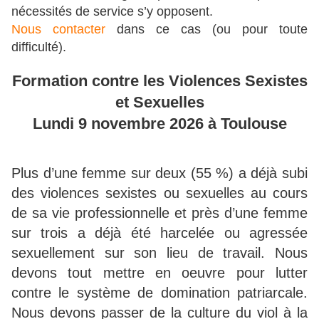
nécessités de service s’y opposent.
Nous contacter
dans ce cas (ou pour toute
difficulté).
Formation contre les Violences Sexistes
et Sexuelles
Lundi 9 novembre 2026 à Toulouse
Plus d’une femme sur deux (55 %) a déjà subi
des violences sexistes ou sexuelles au cours
de sa vie professionnelle et près d’une femme
sur trois a déjà été harcelée ou agressée
sexuellement sur son lieu de travail. Nous
devons tout mettre en oeuvre pour lutter
contre le système de domination patriarcale.
Nous devons passer de la culture du viol à la