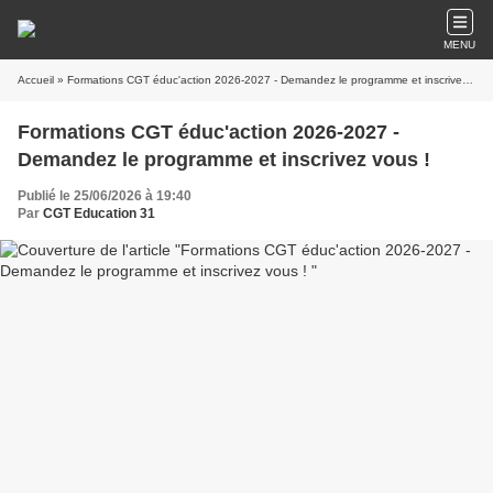
MENU
Accueil
» Formations CGT éduc'action 2026-2027 - Demandez le programme et inscrivez vous !
Formations CGT éduc'action 2026-2027 -
Demandez le programme et inscrivez vous !
Publié le 25/06/2026 à 19:40
Par
CGT Education 31