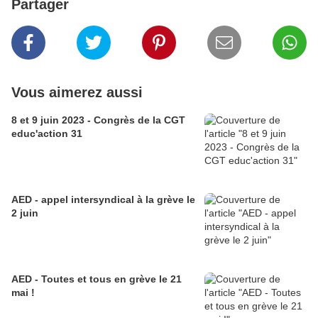
Partager
Vous aimerez aussi
8 et 9 juin 2023 - Congrès de la CGT
educ'action 31
AED - appel intersyndical à la grève le
2 juin
AED - Toutes et tous en grève le 21
mai !