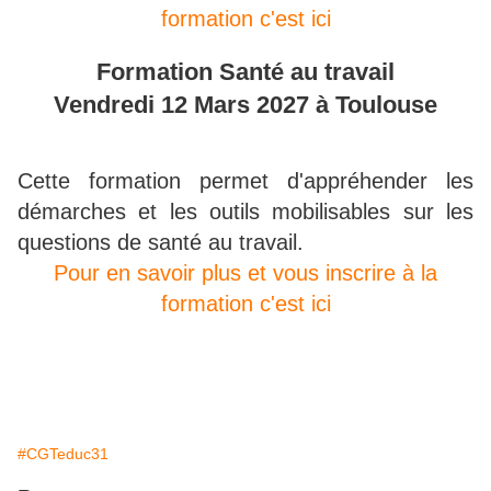
formation c'est ici
Formation Santé au travail
Vendredi 12 Mars 2027 à Toulouse
Cette formation permet d'appréhender les
démarches et les outils mobilisables sur les
questions de santé au travail.
Pour en savoir plus et vous inscrire à la
formation c'est ici
#CGTeduc31