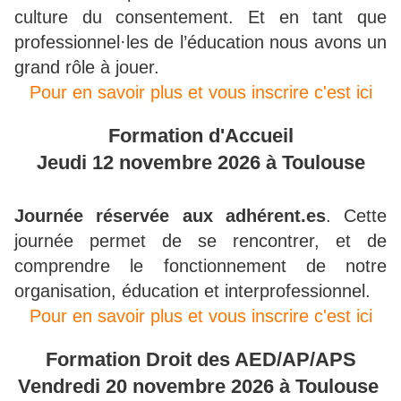
culture du consentement. Et en tant que
professionnel·les de l’éducation nous avons un
grand rôle à jouer.
Pour en savoir plus et vous inscrire c'est ici
Formation d'Accueil
Jeudi 12 novembre 2026 à Toulouse
Journée réservée aux adhérent.es
. Cette
journée permet de se rencontrer, et de
comprendre le fonctionnement de notre
organisation, éducation et interprofessionnel.
Pour en savoir plus et vous inscrire c'est ici
Formation Droit des AED/AP/APS
Vendredi 20 novembre 2026 à Toulouse