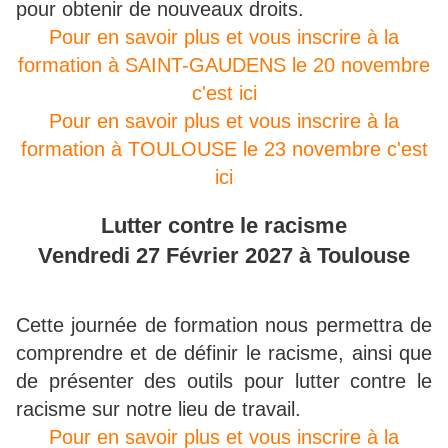
pour obtenir de nouveaux droits.
Pour en savoir plus et vous inscrire à la
formation à SAINT-GAUDENS le 20 novembre
c'est ici
Pour en savoir plus et vous inscrire à la
formation à TOULOUSE le 23 novembre c'est
ici
Lutter contre le racisme
Vendredi 27 Février 2027 à Toulouse
Cette journée de formation nous permettra de
comprendre et de définir le racisme, ainsi que
de présenter des outils pour lutter contre le
racisme sur notre lieu de travail.
Pour en savoir plus et vous inscrire à la