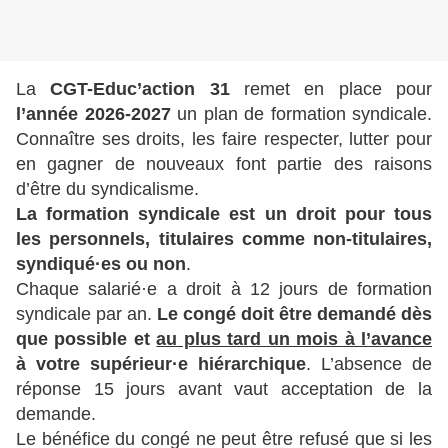
La
CGT-Educ’action 31
remet en place pour
l’année 2026-2027
un plan de formation syndicale.
Connaître ses droits, les faire respecter, lutter pour
en gagner de nouveaux font partie des raisons
d’être du syndicalisme.
La formation syndicale est un droit pour tous
les personnels, titulaires comme non-titulaires,
syndiqué·es ou non
.
Chaque salarié·e a droit à 12 jours de formation
syndicale par an.
Le congé doit être demandé dès
que possible et
au plus tard un mois à l’avance
à votre supérieur·e hiérarchique
. L’absence de
réponse 15 jours avant vaut acceptation de la
demande.
Le bénéfice du congé ne peut être refusé que si les