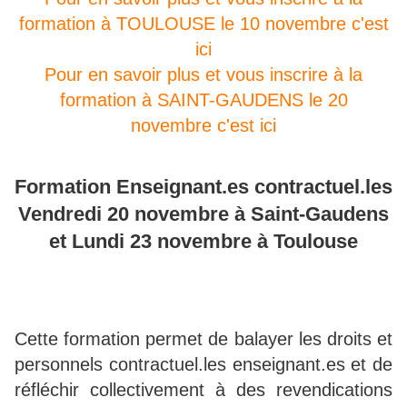
formation à TOULOUSE le 10 novembre c'est
ici
Pour en savoir plus et vous inscrire à la
formation à SAINT-GAUDENS le 20
novembre c'est ici
Formation Enseignant.es contractuel.les
Vendredi 20 novembre à Saint-Gaudens
et Lundi 23 novembre à Toulouse
Cette formation permet de balayer les droits et
personnels contractuel.les enseignant.es et de
réfléchir collectivement à des revendications