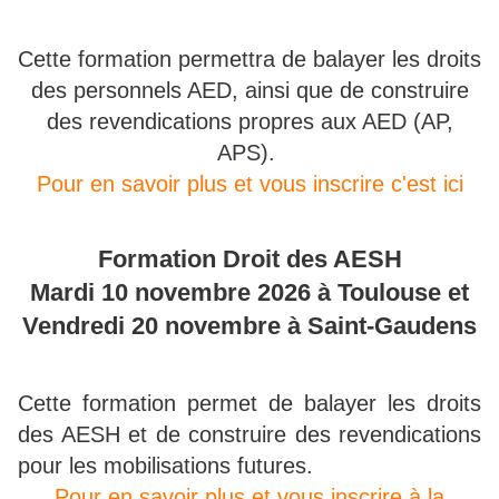
Cette formation permettra de balayer les droits
des personnels AED, ainsi que de construire
des revendications propres aux AED (AP,
APS).
Pour en savoir plus et vous inscrire c'est ici
Formation Droit des AESH
Mardi 10 novembre 2026 à Toulouse et
Vendredi 20 novembre à Saint-Gaudens
Cette formation permet de balayer les droits
des AESH et de construire des revendications
pour les mobilisations futures.
Pour en savoir plus et vous inscrire à la