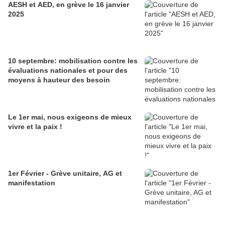
AESH et AED, en grève le 16 janvier
2025
10 septembre: mobilisation contre les
évaluations nationales et pour des
moyens à hauteur des besoin
Le 1er mai, nous exigeons de mieux
vivre et la paix !
1er Février - Grève unitaire, AG et
manifestation