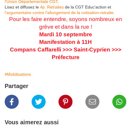
l'Union Départementale CGT
.
Lisez et diffusez le
4p. Retraites
de la CGT Educ'action et
l'argumentaire contre l'allongement de la cotisation-retraite
.
Pour les faire entendre, soyons nombreux en
grève et dans la rue !
Mardi 10 septembre
Manifestation à 11H
Compans Caffarelli >>> Saint-Cyprien >>>
Préfecture
#Mobilisations
Partager
Vous aimerez aussi