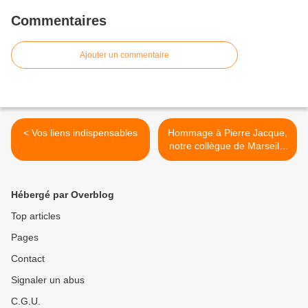
Commentaires
Ajouter un commentaire
< Vos liens indispensables
Hommage à Pierre Jacque,
notre collègue de Marseille
>
Hébergé par Overblog
Top articles
Pages
Contact
Signaler un abus
C.G.U.