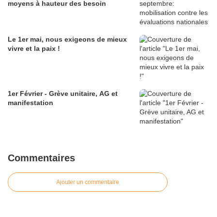
moyens à hauteur des besoin
Le 1er mai, nous exigeons de mieux
vivre et la paix !
1er Février - Grève unitaire, AG et
manifestation
Commentaires
Ajouter un commentaire