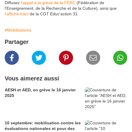
Diffusez
l'appel à la grève de la FERC
(Fédération de
l'Enseignement, de la Recherche et de la Culture), ainsi que
l'
affiche-tract
de la CGT Educ'action 31.
#Mobilisations
Partager
Vous aimerez aussi
AESH et AED, en grève le 16 janvier
2025
10 septembre: mobilisation contre les
évaluations nationales et pour des