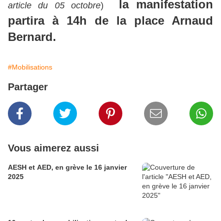
la manifestation
article du 05 octobre
)
partira à 14h de la place Arnaud
Bernard.
#Mobilisations
Partager
Vous aimerez aussi
AESH et AED, en grève le 16 janvier
2025