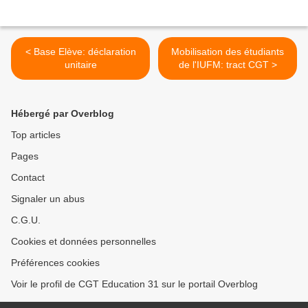
< Base Elève: déclaration
Mobilisation des étudiants
unitaire
de l'IUFM: tract CGT >
Hébergé par Overblog
Top articles
Pages
Contact
Signaler un abus
C.G.U.
Cookies et données personnelles
Préférences cookies
Voir le profil de CGT Education 31 sur le portail Overblog