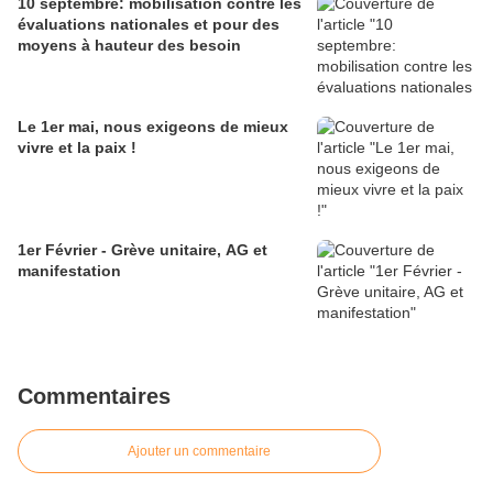
10 septembre: mobilisation contre les
évaluations nationales et pour des
moyens à hauteur des besoin
Le 1er mai, nous exigeons de mieux
vivre et la paix !
1er Février - Grève unitaire, AG et
manifestation
Commentaires
Ajouter un commentaire