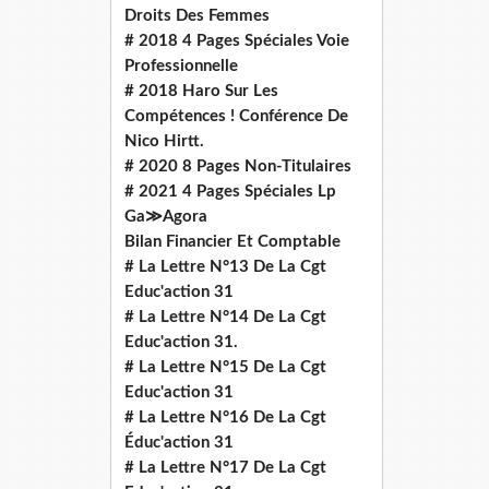
Droits Des Femmes
# 2018 4 Pages Spéciales Voie
Professionnelle
# 2018 Haro Sur Les
Compétences ! Conférence De
Nico Hirtt.
# 2020 8 Pages Non-Titulaires
# 2021 4 Pages Spéciales Lp
Ga≫Agora
Bilan Financier Et Comptable
# La Lettre N°13 De La Cgt
Educ'action 31
# La Lettre N°14 De La Cgt
Educ'action 31.
# La Lettre N°15 De La Cgt
Educ'action 31
# La Lettre N°16 De La Cgt
Éduc'action 31
# La Lettre N°17 De La Cgt