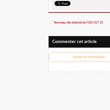
Nouveau site internet de l'UD CGT 31
Commenter cet article
Ajouter un commentaire