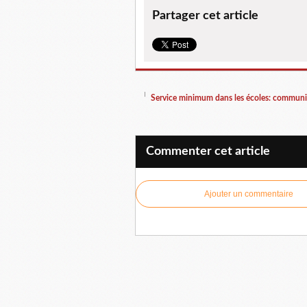
Partager cet article
Service minimum dans les écoles: commu
Commenter cet article
Ajouter un commentaire