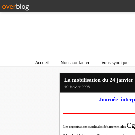
Accueil
Nous contacter
Vous syndiquer
La mobilisation du 24 janvier 
10 Janvier 2008
Journée interp
Cg
Les organisations syndicales départementales