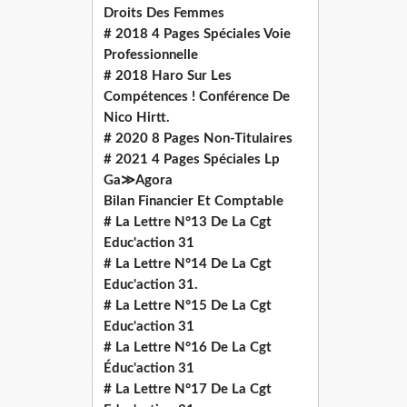
Droits Des Femmes
# 2018 4 Pages Spéciales Voie
Professionnelle
# 2018 Haro Sur Les
Compétences ! Conférence De
Nico Hirtt.
# 2020 8 Pages Non-Titulaires
# 2021 4 Pages Spéciales Lp
Ga≫Agora
Bilan Financier Et Comptable
# La Lettre N°13 De La Cgt
Educ'action 31
# La Lettre N°14 De La Cgt
Educ'action 31.
# La Lettre N°15 De La Cgt
Educ'action 31
# La Lettre N°16 De La Cgt
Éduc'action 31
# La Lettre N°17 De La Cgt