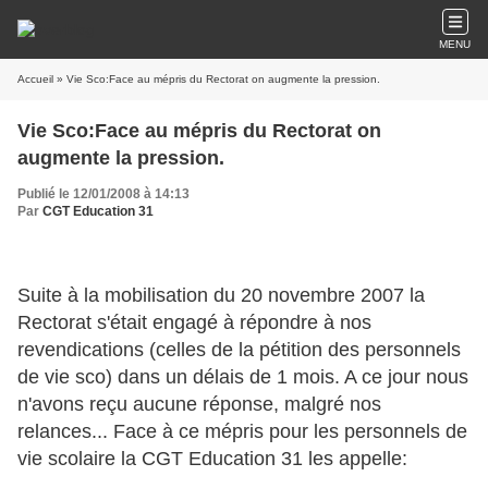
MENU
Accueil
» Vie Sco:Face au mépris du Rectorat on augmente la pression.
Vie Sco:Face au mépris du Rectorat on
augmente la pression.
Publié le 12/01/2008 à 14:13
Par
CGT Education 31
Suite à la mobilisation du 20 novembre 2007 la
Rectorat s'était engagé à répondre à nos
revendications (celles de la pétition des personnels
de vie sco) dans un délais de 1 mois. A ce jour nous
n'avons reçu aucune réponse, malgré nos
relances... Face à ce mépris pour les personnels de
vie scolaire la CGT Education 31 les appelle: