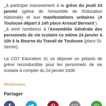
_à participer massivement à la
grève du jeudi 24
janvier
(grève de l'ensemble de l'Education
Nationale) et aux
manifestations unitaires
(
A
Toulouse départ à 14h place Arnaud Bernard
).
_à venir nombreux à l'
Assemblée Générale des
personnels de vie scolaire ce même 24 janvier à
10h à la Bourse du Travail de Toulouse
(place St-
Sernin).
La CGT Education 31 va déposer un préavis de
grève reconductible pour les personnels de vie
scolaire à compter du 24 janvier 2008.
#Mobilisations
Partager