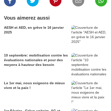
Vous aimerez aussi
AESH et AED, en grève le 16 janvier
2025
10 septembre: mobilisation contre les
évaluations nationales et pour des
moyens à hauteur des besoin
Le 1er mai, nous exigeons de mieux
vivre et la paix !
1er Février - Grève unitaire, AG et