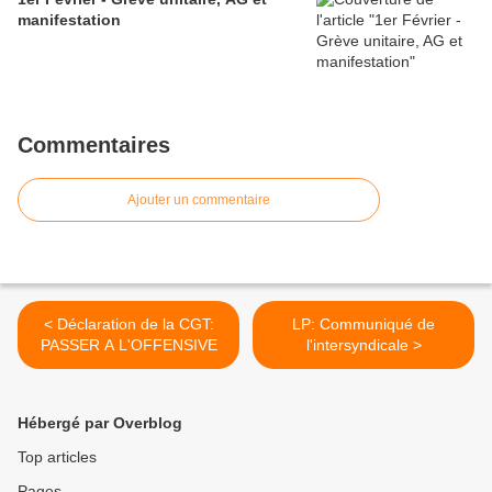
manifestation
Commentaires
Ajouter un commentaire
< Déclaration de la CGT:
LP: Communiqué de
PASSER A L'OFFENSIVE
l'intersyndicale >
Hébergé par Overblog
Top articles
Pages