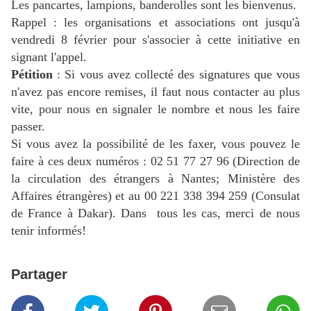
Les pancartes, lampions, banderolles sont les bienvenus.
Rappel : les organisations et associations ont jusqu'à
vendredi 8 février pour s'associer à cette initiative en
signant l'appel.
Pétition
: Si vous avez collecté des signatures que vous
n'avez pas encore remises, il faut nous contacter au plus
vite, pour nous en signaler le nombre et nous les faire
passer.
Si vous avez la possibilité de les faxer, vous pouvez le
faire à ces deux numéros : 02 51 77 27 96 (Direction de
la circulation des étrangers à Nantes; Ministère des
Affaires étrangères) et au 00 221 338 394 259 (Consulat
de France à Dakar). Dans tous les cas, merci de nous
tenir informés!
Partager