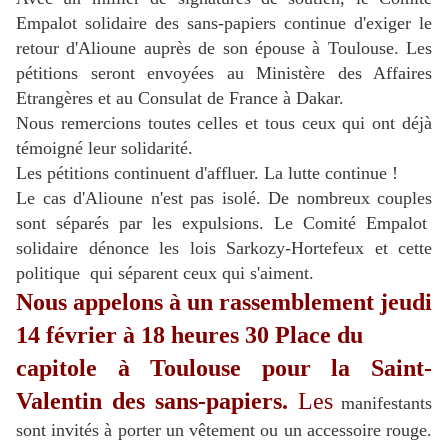
Empalot solidaire des sans-papiers continue d'exiger le
retour d'Alioune auprès de son épouse à Toulouse. Les
pétitions seront envoyées au Ministère des Affaires
Etrangères et au Consulat de France à Dakar.
Nous remercions toutes celles et tous ceux qui ont déjà
témoigné leur solidarité.
Les pétitions continuent d'affluer. La lutte continue !
Le cas d'Alioune n'est pas isolé. De nombreux couples
sont séparés par les expulsions. Le Comité Empalot
solidaire dénonce les lois Sarkozy-Hortefeux et cette
politique qui séparent ceux qui s'aiment.
Nous appelons à un rassemblement jeudi
14 février à 18 heures 30 Place du
capitole à Toulouse pour la Saint-
Valentin des sans-papiers.
Les
manifestants
sont invités à porter un vêtement ou un accessoire rouge.