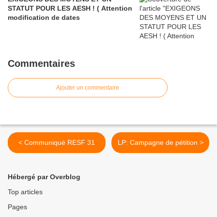
STATUT POUR LES AESH ! ( Attention
modification de dates
Commentaires
Ajouter un commentaire
< Communiqué RESF 31
LP: Campagne de pétition >
Hébergé par Overblog
Top articles
Pages