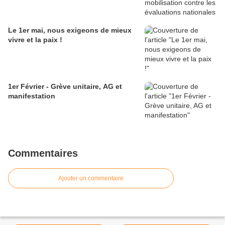
Le 1er mai, nous exigeons de mieux
vivre et la paix !
1er Février - Grève unitaire, AG et
manifestation
Commentaires
Ajouter un commentaire