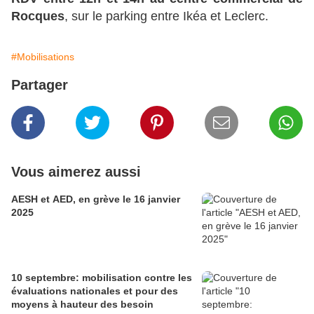
Rocques
, sur le parking entre Ikéa et Leclerc.
#Mobilisations
Partager
Vous aimerez aussi
AESH et AED, en grève le 16 janvier
2025
10 septembre: mobilisation contre les
évaluations nationales et pour des
moyens à hauteur des besoin