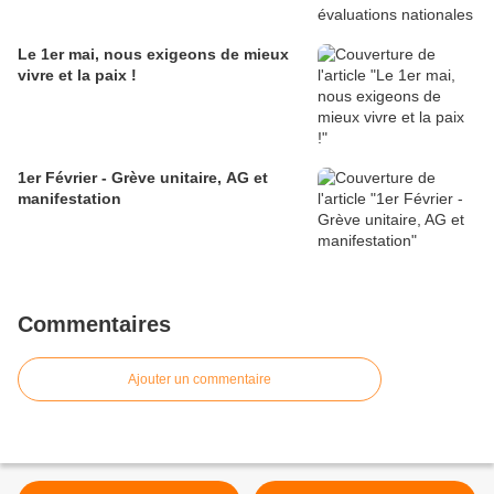
Le 1er mai, nous exigeons de mieux
vivre et la paix !
1er Février - Grève unitaire, AG et
manifestation
Commentaires
Ajouter un commentaire