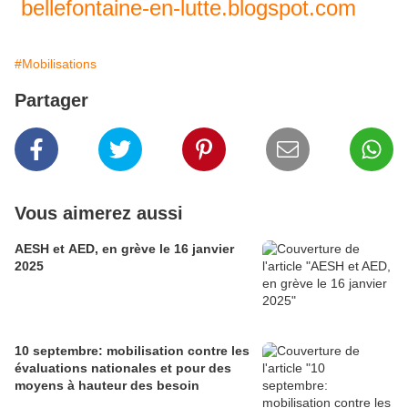
bellefontaine-en-lutte.blogspot
.com
#Mobilisations
Partager
Vous aimerez aussi
AESH et AED, en grève le 16 janvier
2025
10 septembre: mobilisation contre les
évaluations nationales et pour des
moyens à hauteur des besoin