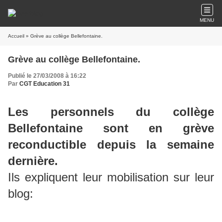
MENU
Accueil
» Grève au collège Bellefontaine.
Grève au collège Bellefontaine.
Publié le 27/03/2008 à 16:22
Par
CGT Education 31
Les personnels du collège
Bellefontaine sont en grève
reconductible depuis la semaine
dernière.
Ils expliquent leur mobilisation sur leur
blog: