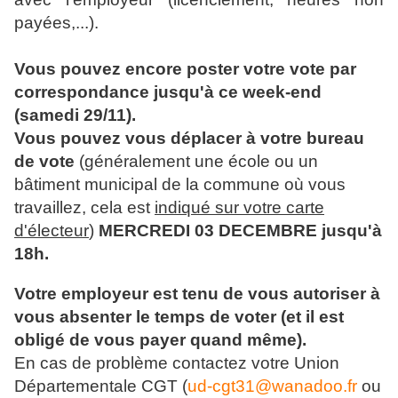
payées,...).
Vous pouvez encore poster votre vote par
correspondance jusqu'à ce week-end
(samedi 29/11).
Vous pouvez vous déplacer à votre bureau
de vote
(généralement une école ou un
bâtiment municipal de la commune où vous
travaillez, cela est
indiqué sur votre carte
d'électeur
)
MERCREDI 03 DECEMBRE jusqu'à
18h.
Votre employeur est tenu de vous autoriser à
vous absenter le temps de voter (et il est
obligé de vous payer quand même).
En cas de problème contactez votre Union
Départementale CGT (
ud-cgt31@wanadoo.fr
ou