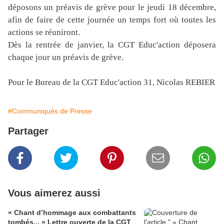
déposons un préavis de grève pour le jeudi 18 décembre,
afin de faire de cette journée un temps fort où toutes les
actions se réuniront.
Dès la rentrée de janvier, la CGT Educ'action déposera
chaque jour un préavis de grève.
Pour le Bureau de la CGT Educ'action 31, Nicolas REBIER
#Communiqués de Presse
Partager
Vous aimerez aussi
« Chant d’hommage aux combattants
tombés... » Lettre ouverte de la CGT