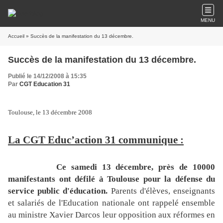
MENU
Accueil
» Succès de la manifestation du 13 décembre.
Succès de la manifestation du 13 décembre.
Publié le 14/12/2008 à 15:35
Par
CGT Education 31
Toulouse, le 13 décembre 2008
La CGT Educ
’action 31 communique :
Ce samedi 13 décembre, près de 10000
manifestants ont défilé à Toulouse pour la défense du
service public d'éducation.
Parents d'élèves, enseignants
et salariés de l'Education nationale ont rappelé ensemble
au ministre Xavier Darcos leur opposition aux réformes en