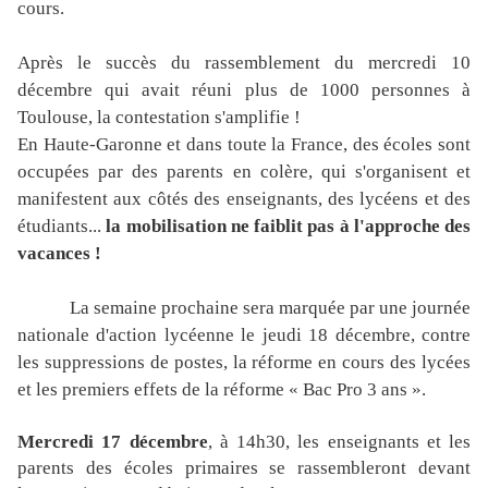
cours.
Après le succès du rassemblement du mercredi 10
décembre qui avait réuni plus de 1000 personnes à
Toulouse, la contestation s'amplifie !
En Haute-Garonne et dans toute la France, des écoles sont
occupées par des parents en colère, qui s'organisent et
manifestent aux côtés des enseignants, des lycéens et des
étudiants...
la mobilisation ne faiblit pas à l'approche des
vacances !
La semaine prochaine sera marquée par une journée
nationale d'action lycéenne le jeudi 18 décembre, contre
les suppressions de postes, la réforme en cours des lycées
et les premiers effets de la réforme « Bac Pro 3 ans ».
Mercredi 17 décembre
, à 14h30, les enseignants et les
parents des écoles primaires se rassembleront devant