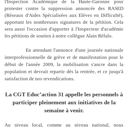
l'Inspection Académique de la Haute-Garonne pour
protester contre la suppression annoncée des RASED
(Réseaux d'Aides Spécialisées aux Elèves en Difficulté),
apportant les nombreuses signatures de la pétition. Cela
sera aussi l'occasion d'apporter à l'Inspecteur d'académie
les pétitions de soutien à notre collègue Alain Réfalo.
En attendant l'annonce d'une journée nationale
interprofessionnelle de grève et de manifestation pour le
début de l'année 2009, la mobilisation s'ancre dans la
population et devrait repartir dès la rentrée, et ce jusqu'à
satisfaction de nos revendications.
La CGT Educ
’action 31 appelle les personnels à
participer pleinement aux initiatives de la
semaine à venir.
Au niveau local, comme au niveau national, nous