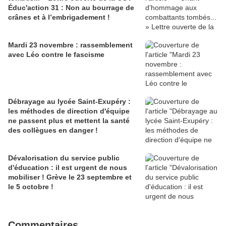
Éduc'action 31 : Non au bourrage de
crânes et à l’embrigadement !
Mardi 23 novembre : rassemblement
avec Léo contre le fascisme
Débrayage au lycée Saint-Exupéry :
les méthodes de direction d'équipe
ne passent plus et mettent la santé
des collègues en danger !
Dévalorisation du service public
d'éducation : il est urgent de nous
mobiliser ! Grève le 23 septembre et
le 5 octobre !
Commentaires