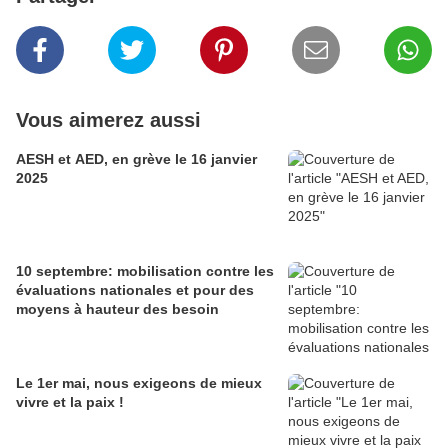
Vous aimerez aussi
AESH et AED, en grève le 16 janvier
2025
10 septembre: mobilisation contre les
évaluations nationales et pour des
moyens à hauteur des besoin
Le 1er mai, nous exigeons de mieux
vivre et la paix !