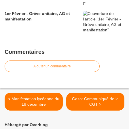
1er Février - Grève unitaire, AG et
manifestation
Commentaires
Ajouter un commentaire
< Manifestation lycéenne du
Gaza: Communiqué de la
18 décembre
CGT >
Hébergé par Overblog