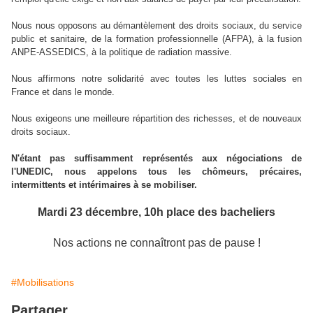
Nous nous opposons au démantèlement des droits sociaux, du service
public et sanitaire, de la formation professionnelle (AFPA), à la fusion
ANPE-ASSEDICS, à la politique de radiation massive.
Nous affirmons notre solidarité avec toutes les luttes sociales en
France et dans le monde.
Nous exigeons une meilleure répartition des richesses, et de nouveaux
droits sociaux.
N'étant pas suffisamment représentés aux négociations de
l'UNEDIC, nous appelons tous les chômeurs, précaires,
intermittents et intérimaires à se mobiliser.
Mardi 23 décembre, 10h place des bacheliers
Nos actions ne connaîtront pas de pause !
#Mobilisations
Partager