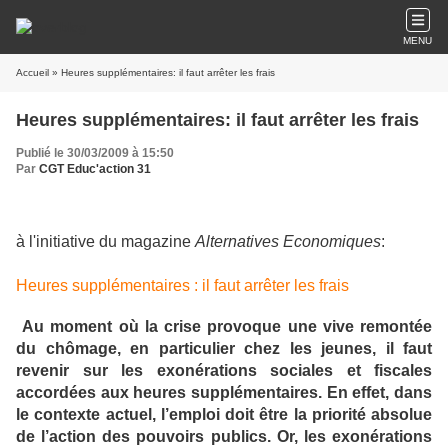
MENU
Accueil
» Heures supplémentaires: il faut arrêter les frais
Heures supplémentaires: il faut arrêter les frais
Publié le 30/03/2009 à 15:50
Par
CGT Educ'action 31
à l'initiative du magazine
Alternatives Economiques
:
Heures supplémentaires : il faut arrêter les frais
Au moment où la crise provoque une vive remontée
du chômage, en particulier chez les jeunes, il faut
revenir sur les exonérations sociales et fiscales
accordées aux heures supplémentaires. En effet, dans
le contexte actuel, l’emploi doit être la priorité absolue
de l’action des pouvoirs publics. Or, les exonérations