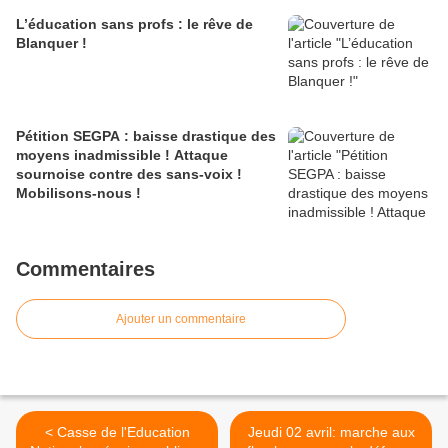
L’éducation sans profs : le rêve de
Blanquer !
Pétition SEGPA : baisse drastique des
moyens inadmissible ! Attaque
sournoise contre des sans-voix !
Mobilisons-nous !
Commentaires
Ajouter un commentaire
< Casse de l'Education
Jeudi 02 avril: marche aux