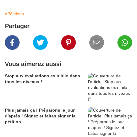
#Pétitions
Partager
Vous aimerez aussi
Stop aux évaluations ex nihilo dans
tous les niveaux !
Plus jamais ça ! Préparons le jour
d'après ! Signez et faites signer la
pétition.