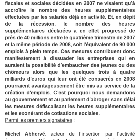
fiscales et sociales décidées en 2007 ne visaient qu’à
accroître le nombre des heures supplémentaires
effectuées par les salariés déjà en activité. Et, en dépit
de la récession, le nombre des heures
supplémentaires déclarées a en effet progressé de
près de 40 millions entre le quatrième trimestre de 2007
et la même période de 2008, soit l’équivalent de 90 000
emplois à plein temps. Ces mesures contribuent donc
manifestement à dissuader les entreprises qui en
auraient la possibilité d’embaucher des jeunes ou des
chômeurs alors que les quelques trois à quatre
milliards d’euros qui leur ont été consacrés en 2008
pourraient avantageusement être mis au service de la
création d’emplois. C’est pourquoi nous demandons
au gouvernement et au parlement d’abroger sans délai
les mesures défiscalisant les heures supplémentaires
et les exonérant de cotisations sociales.
Parmi les premiers signataires
:
Michel Abhervé
, acteur de l’insertion par l’activité