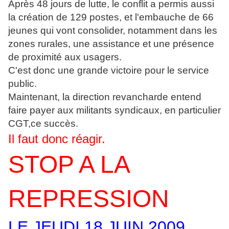
Après 48 jours de lutte, le conflit a permis aussi
la création de 129 postes, et l'embauche de 66
jeunes qui vont consolider, notamment dans les
zones rurales, une assistance et une présence
de proximité aux usagers.
C'est donc une grande victoire pour le service
public.
Maintenant, la direction revancharde entend
faire payer aux militants syndicaux, en particulier
CGT,ce succès.
Il faut donc réagir.
STOP A LA
REPRESSION
LE JEUDI 18 JUIN 2009