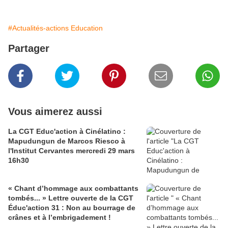
#Actualités-actions Education
Partager
Vous aimerez aussi
La CGT Educ'action à Cinélatino :
Mapudungun de Marcos Riesco à
l'Institut Cervantes mercredi 29 mars
16h30
« Chant d’hommage aux combattants
tombés... » Lettre ouverte de la CGT
Éduc'action 31 : Non au bourrage de
crânes et à l’embrigadement !