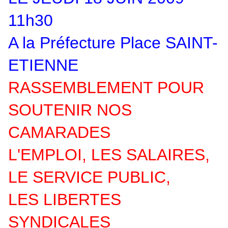
11h30
A la Préfecture Place SAINT-
ETIENNE
RASSEMBLEMENT POUR
SOUTENIR NOS
CAMARADES
L'EMPLOI, LES SALAIRES,
LE SERVICE PUBLIC,
LES LIBERTES
SYNDICALES