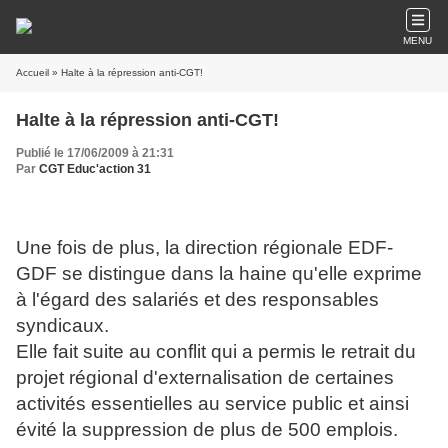
MENU
Accueil
» Halte à la répression anti-CGT!
Halte à la répression anti-CGT!
Publié le 17/06/2009 à 21:31
Par
CGT Educ'action 31
Une fois de plus, la direction régionale EDF-
GDF se distingue dans la haine qu'elle exprime
à l'égard des salariés et des responsables
syndicaux.
Elle fait suite au conflit qui a permis le retrait du
projet régional d'externalisation de certaines
activités essentielles au service public et ainsi
évité la suppression de plus de 500 emplois.