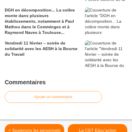
DGH en décomposition... La colère
monte dans plusieurs
établissements, notamment à Paul
Mathou dans le Comminges et à
Raymond Naves à Toulouse...
Vendredi 11 février – soirée de
solidarité avec les AESH à la Bourse
du Travail
Commentaires
Ajouter un commentaire
< Soutenons les personnels
La CGT Educ'action