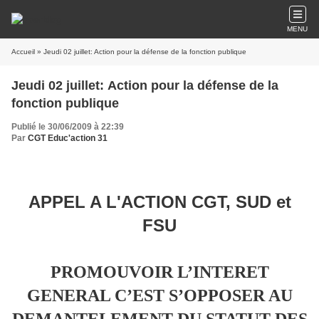
MENU
Accueil
» Jeudi 02 juillet: Action pour la défense de la fonction publique
Jeudi 02 juillet: Action pour la défense de la
fonction publique
Publié le 30/06/2009 à 22:39
Par
CGT Educ'action 31
APPEL A L'ACTION CGT, SUD et
FSU
PROMOUVOIR L’INTERET
GENERAL C’EST S’OPPOSER AU