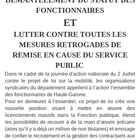
DEMANTELEMENT DU STATUT DES
FONCTIONNAIRES
ET
LUTTER CONTRE TOUTES LES
MESURES RETROGADES DE
REMISE EN CAUSE DU SERVICE
PUBLIC
Dans le cadre de la journée d’action nationale du 2 Juillet
contre le projet de loi sur la mobilité, les organisations
syndicales du département appellent à l’action l’ensemble
des fonctionnaires de Haute-Garone.
Pour en demeurer à l’essentiel, ce projet de loi crée une
nouvelle position visant à mettre en œuvre des
licenciements massifs dans la Fonction publique, étend
les possibilités de recourir à de la main d’œuvre précaire
(alors qu’il y a déjà un million de non titulaires) et envisage
de confier le recrutement et la gestion des contractuels aux