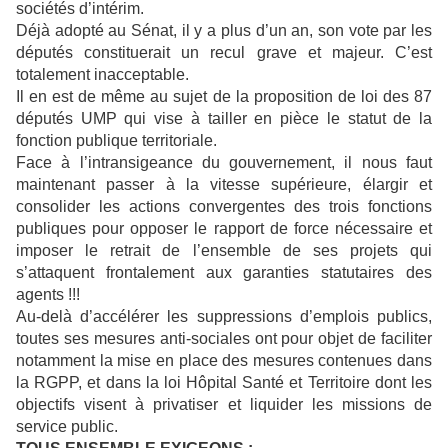
sociétés d’intérim.
Déjà adopté au Sénat, il y a plus d’un an, son vote par les
députés constituerait un recul grave et majeur. C’est
totalement inacceptable.
Il en est de même au sujet de la proposition de loi des 87
députés UMP qui vise à tailler en pièce le statut de la
fonction publique territoriale.
Face à l’intransigeance du gouvernement, il nous faut
maintenant passer à la vitesse supérieure, élargir et
consolider les actions convergentes des trois fonctions
publiques pour opposer le rapport de force nécessaire et
imposer le retrait de l’ensemble de ses projets qui
s’attaquent frontalement aux garanties statutaires des
agents !!!
Au-delà d’accélérer les suppressions d’emplois publics,
toutes ses mesures anti-sociales ont pour objet de faciliter
notamment la mise en place des mesures contenues dans
la RGPP, et dans la loi Hôpital Santé et Territoire dont les
objectifs visent à privatiser et liquider les missions de
service public.