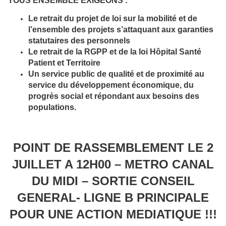
TOUS ENSEMBLE EXIGEONS :
Le retrait du projet de loi sur la mobilité et de
l’ensemble des projets s’attaquant aux garanties
statutaires des personnels
Le retrait de la RGPP et de la loi Hôpital Santé
Patient et Territoire
Un service public de qualité et de proximité au
service du développement économique, du
progrès social et répondant aux besoins des
populations.
POINT DE RASSEMBLEMENT LE 2
JUILLET A 12H00 – METRO CANAL
DU MIDI – SORTIE CONSEIL
GENERAL- LIGNE B PRINCIPALE
POUR UNE ACTION MEDIATIQUE !!!