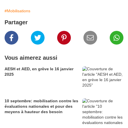
#Mobilisations
Partager
Vous aimerez aussi
AESH et AED, en grève le 16 janvier
2025
10 septembre: mobilisation contre les
évaluations nationales et pour des
moyens à hauteur des besoin