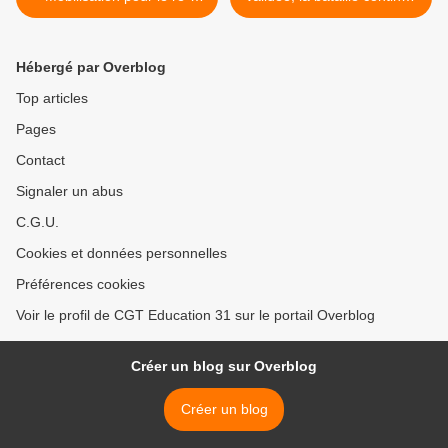
emploi des EVS
>
Hébergé par Overblog
Top articles
Pages
Contact
Signaler un abus
C.G.U.
Cookies et données personnelles
Préférences cookies
Voir le profil de CGT Education 31 sur le portail Overblog
Créer un blog sur Overblog
Créer un blog