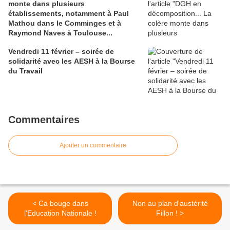
monte dans plusieurs
établissements, notamment à Paul
Mathou dans le Comminges et à
Raymond Naves à Toulouse...
Vendredi 11 février – soirée de
solidarité avec les AESH à la Bourse
du Travail
Commentaires
Ajouter un commentaire
< Ca bouge dans
Non au plan d'austérité
l'Education Nationale !
Fillon ! >