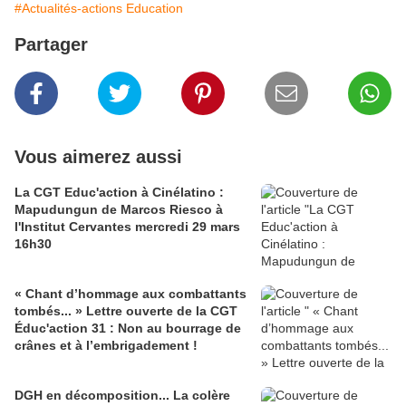
#Actualités-actions Education
Partager
Vous aimerez aussi
La CGT Educ'action à Cinélatino :
Mapudungun de Marcos Riesco à
l'Institut Cervantes mercredi 29 mars
16h30
« Chant d’hommage aux combattants
tombés... » Lettre ouverte de la CGT
Éduc'action 31 : Non au bourrage de
crânes et à l’embrigadement !
DGH en décomposition... La colère