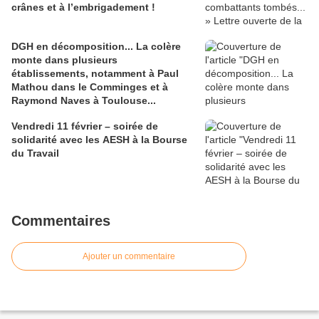
crânes et à l’embrigadement !
DGH en décomposition... La colère
monte dans plusieurs
établissements, notamment à Paul
Mathou dans le Comminges et à
Raymond Naves à Toulouse...
Vendredi 11 février – soirée de
solidarité avec les AESH à la Bourse
du Travail
Commentaires
Ajouter un commentaire