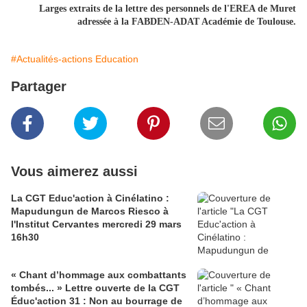
Larges extraits de la lettre des personnels de l'EREA de Muret
adressée à la FABDEN-ADAT Académie de Toulouse.
#Actualités-actions Education
Partager
Vous aimerez aussi
La CGT Educ'action à Cinélatino :
Mapudungun de Marcos Riesco à
l'Institut Cervantes mercredi 29 mars
16h30
« Chant d’hommage aux combattants
tombés... » Lettre ouverte de la CGT
Éduc'action 31 : Non au bourrage de