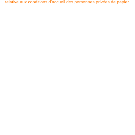
relative aux conditions d'accueil des personnes privées de papier
.