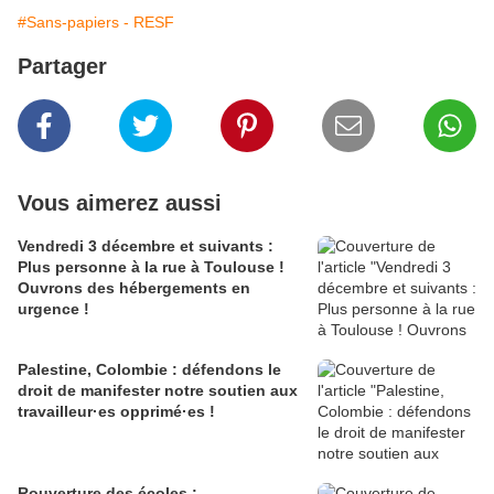
#Sans-papiers - RESF
Partager
Vous aimerez aussi
Vendredi 3 décembre et suivants :
Plus personne à la rue à Toulouse !
Ouvrons des hébergements en
urgence !
Palestine, Colombie : défendons le
droit de manifester notre soutien aux
travailleur·es opprimé·es !
Rouverture des écoles :