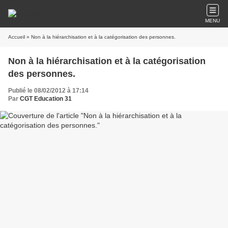
MENU
Accueil
» Non à la hiérarchisation et à la catégorisation des personnes.
Non à la hiérarchisation et à la catégorisation
des personnes.
Publié le 08/02/2012 à 17:14
Par
CGT Education 31