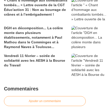
« Chant d’hommage aux combattants
tombés... » Lettre ouverte de la CGT
Éduc'action 31 : Non au bourrage de
crânes et à l’embrigadement !
DGH en décomposition... La colère
monte dans plusieurs
établissements, notamment à Paul
Mathou dans le Comminges et à
Raymond Naves à Toulouse...
Vendredi 11 février – soirée de
solidarité avec les AESH à la Bourse
du Travail
Commentaires
Ajouter un commentaire