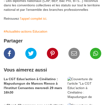
- Des diplômes nationaux (CAP, BEP, Bac Pro, BTS...) reconnus
dans les conventions collectives et les statuts sur tout le territoire
national et par l’ensemble des branches professionnelles
Retrouvez
l'appel complet ici
.
#Actualités-actions Education
Partager
Vous aimerez aussi
La CGT Educ'action à Cinélatino :
Mapudungun de Marcos Riesco à
l'Institut Cervantes mercredi 29 mars
16h30