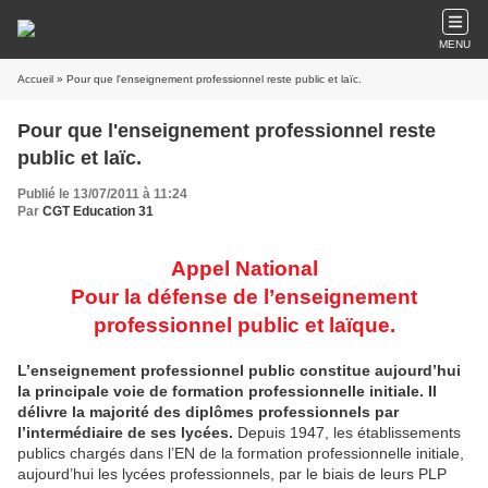
MENU
Accueil
» Pour que l'enseignement professionnel reste public et laïc.
Pour que l'enseignement professionnel reste
public et laïc.
Publié le 13/07/2011 à 11:24
Par
CGT Education 31
Appel National
Pour la défense de l’enseignement
professionnel public et laïque.
L’enseignement professionnel public constitue aujourd’hui
la principale voie de formation professionnelle initiale. Il
délivre la majorité des diplômes professionnels par
l’intermédiaire de ses lycées.
Depuis 1947, les établissements
publics chargés dans l’EN de la formation professionnelle initiale,
aujourd’hui les lycées professionnels, par le biais de leurs PLP