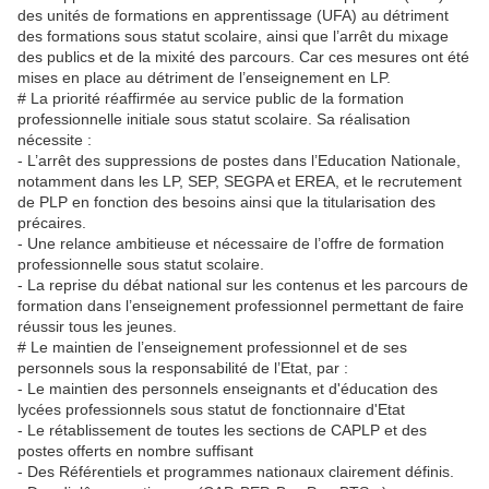
des unités de formations en apprentissage (UFA) au détriment
des formations sous statut scolaire, ainsi que l’arrêt du mixage
des publics et de la mixité des parcours. Car ces mesures ont été
mises en place au détriment de l’enseignement en LP.
# La priorité réaffirmée au service public de la formation
professionnelle initiale sous statut scolaire. Sa réalisation
nécessite :
- L’arrêt des suppressions de postes dans l’Education Nationale,
notamment dans les LP, SEP, SEGPA et EREA, et le recrutement
de PLP en fonction des besoins ainsi que la titularisation des
précaires.
- Une relance ambitieuse et nécessaire de l’offre de formation
professionnelle sous statut scolaire.
- La reprise du débat national sur les contenus et les parcours de
formation dans l’enseignement professionnel permettant de faire
réussir tous les jeunes.
# Le maintien de l’enseignement professionnel et de ses
personnels sous la responsabilité de l’Etat, par :
- Le maintien des personnels enseignants et d'éducation des
lycées professionnels sous statut de fonctionnaire d'Etat
- Le rétablissement de toutes les sections de CAPLP et des
postes offerts en nombre suffisant
- Des Référentiels et programmes nationaux clairement définis.