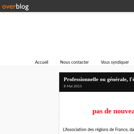
Accueil
Nous contacter
Vous syndiquer
Professionnelle ou générale, l'
8 Mai 2011
pas de nouvea
L’Association des régions de France, d