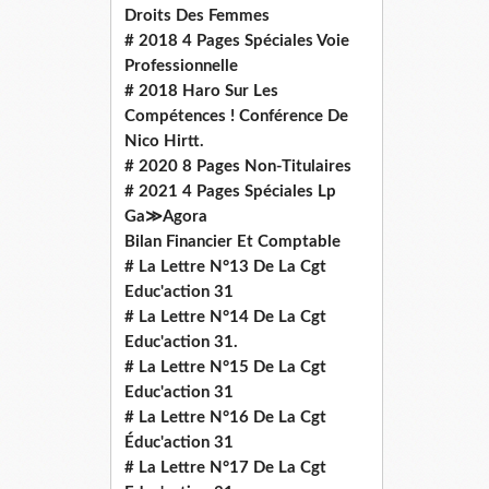
Droits Des Femmes
# 2018 4 Pages Spéciales Voie
Professionnelle
# 2018 Haro Sur Les
Compétences ! Conférence De
Nico Hirtt.
# 2020 8 Pages Non-Titulaires
# 2021 4 Pages Spéciales Lp
Ga≫Agora
Bilan Financier Et Comptable
# La Lettre N°13 De La Cgt
Educ'action 31
# La Lettre N°14 De La Cgt
Educ'action 31.
# La Lettre N°15 De La Cgt
Educ'action 31
# La Lettre N°16 De La Cgt
Éduc'action 31
# La Lettre N°17 De La Cgt