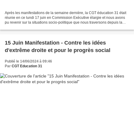
Après les manifestations de la semaine dernière, la CGT éducation 31 était
réunie en ce lundi 17 juin en Commission Exécutive élargie et nous avons
pu revenir sur la situations socio-politique que nous traversons depuis la
dissolution décidée par le pyromane...
15 Juin Manifestation - Contre les idées
d'extrême droite et pour le progrès social
Publié le 14/06/2024 à 09:46
Par
CGT Education 31