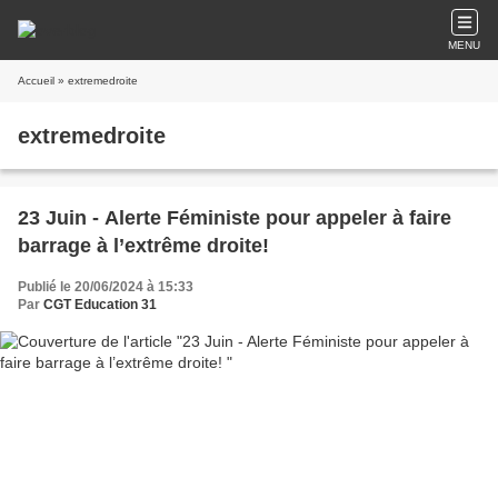
MENU
Accueil
» extremedroite
extremedroite
23 Juin - Alerte Féministe pour appeler à faire
barrage à l’extrême droite!
Publié le 20/06/2024 à 15:33
Par
CGT Education 31