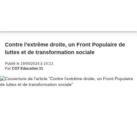
Contre l’extrême droite, un Front Populaire de
luttes et de transformation sociale
Publié le 19/06/2024 à 15:13
Par
CGT Education 31